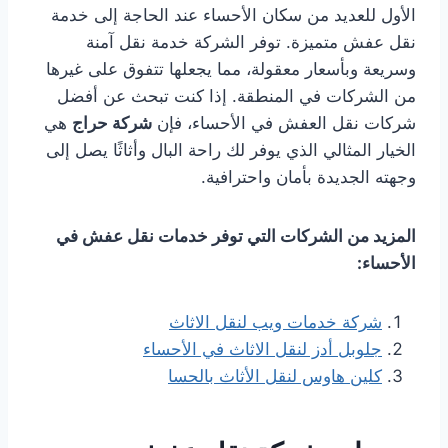
الأول للعديد من سكان الأحساء عند الحاجة إلى خدمة
نقل عفش متميزة. توفر الشركة خدمة نقل آمنة
وسريعة وبأسعار معقولة، مما يجعلها تتفوق على غيرها
من الشركات في المنطقة. إذا كنت تبحث عن أفضل
شركات نقل العفش في الأحساء، فإن
شركة حراج
هي
الخيار المثالي الذي يوفر لك راحة البال وأثاثًا يصل إلى
وجهته الجديدة بأمان واحترافية.
المزيد من الشركات التي توفر خدمات نقل عفش في
الأحساء:
شركة خدمات ويب لنقل الاثاث
جلوبل أدز لنقل الاثاث في الأحساء
كلين هاوس لنقل الأثاث بالحسا