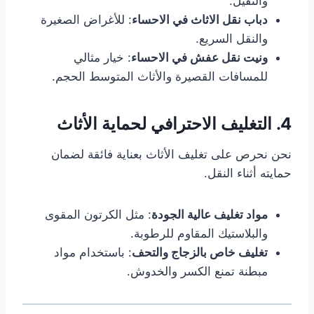
والثقيل.
دباب نقل الاثاث في الاحساء
: للأغراض الصغيرة
والنقل السريع.
ونيت نقل عفش في الاحساء
: خيار مثالي
للمسافات القصيرة والأثاث المتوسط الحجم.
4. التغليف الاحترافي لحماية الأثاث
نحن نحرص على تغليف الأثاث بعناية فائقة لضمان
حمايته أثناء النقل.
مواد تغليف عالية الجودة
: مثل الكرتون المقوى
والبلاستيك المقاوم للرطوبة.
تغليف خاص بالزجاج والتحف
: باستخدام مواد
مبطنة تمنع الكسر والخدوش.