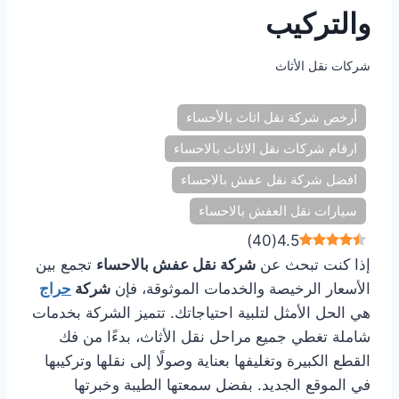
والتركيب
شركات نقل الأثاث
أرخص شركة نقل اثاث بالأحساء
ارقام شركات نقل الاثاث بالاحساء
افضل شركة نقل عفش بالاحساء
سيارات نقل العفش بالاحساء
)
40
(
4.5
إذا كنت تبحث عن
شركة نقل عفش بالاحساء
تجمع بين
الأسعار الرخيصة والخدمات الموثوقة، فإن
شركة
حراج
هي الحل الأمثل لتلبية احتياجاتك. تتميز الشركة بخدمات
شاملة تغطي جميع مراحل نقل الأثاث، بدءًا من فك
القطع الكبيرة وتغليفها بعناية وصولًا إلى نقلها وتركيبها
في الموقع الجديد. بفضل سمعتها الطيبة وخبرتها