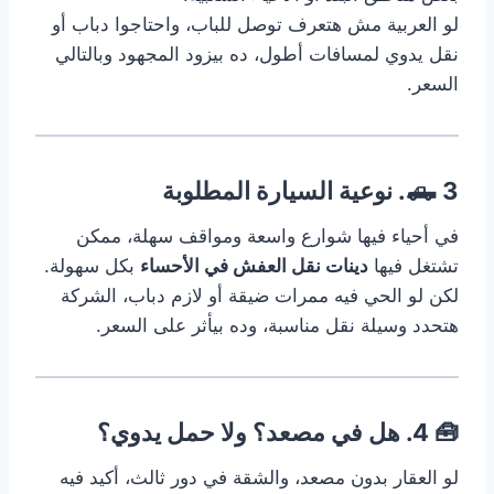
لو العربية مش هتعرف توصل للباب، واحتاجوا دباب أو
نقل يدوي لمسافات أطول، ده بيزود المجهود وبالتالي
السعر.
🛻 3. نوعية السيارة المطلوبة
في أحياء فيها شوارع واسعة ومواقف سهلة، ممكن
تشتغل فيها
دينات نقل العفش في الأحساء
بكل سهولة.
لكن لو الحي فيه ممرات ضيقة أو لازم دباب، الشركة
هتحدد وسيلة نقل مناسبة، وده بيأثر على السعر.
🧰 4. هل في مصعد؟ ولا حمل يدوي؟
لو العقار بدون مصعد، والشقة في دور ثالث، أكيد فيه