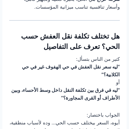
وأسعار تنافسية تناسب ميزانية المؤسسات.
هل تختلف تكلفة نقل العفش حسب
الحي؟ تعرف على التفاصيل
كتير من الناس بتسأل:
“ليه سعر نقل العفش في حي الهفوف غير في حي
الكلابية؟”
أو
“ليه في فرق بين تكلفة النقل داخل وسط الأحساء، وبين
الأطراف أو القرى المجاورة؟”
الجواب باختصار:
أيوه، السعر بيختلف حسب الحي… وده لأسباب منطقية،