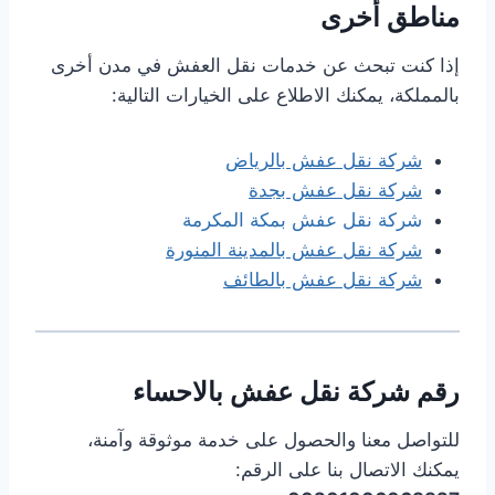
مناطق أخرى
إذا كنت تبحث عن خدمات نقل العفش في مدن أخرى
بالمملكة، يمكنك الاطلاع على الخيارات التالية:
شركة نقل عفش بالرياض
شركة نقل عفش بجدة
شركة نقل عفش بمكة المكرمة
شركة نقل عفش بالمدينة المنورة
شركة نقل عفش بالطائف
رقم شركة نقل عفش بالاحساء
للتواصل معنا والحصول على خدمة موثوقة وآمنة،
يمكنك الاتصال بنا على الرقم: