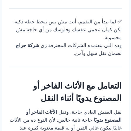
✅ لما تبدأ من التقييم، أنت مش بس بتحط خطة ذكية،
لكن كمان بتحمي عفشك وفلوسك من أي حاجة مش
محسوبة.
وده اللي بتعتمده الشركات المحترفة زي
شركة حراج
لضمان نقل سهل وآمن.
التعامل مع الأثاث الفاخر أو
المصنوع يدويًا أثناء النقل
نقل العفش العادي حاجة، ونقل
الأثاث الفاخر أو
المصنوع يدويًا
حاجة تانية خالص. لأن النوع ده من الأثاث
غالبًا بيكون غالي الثمن أو له قيمة معنوية كبيرة عند