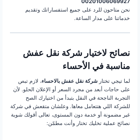
00201006069927
نحن متاحون للرد على جميع استفساراتك وتقديم
خدماتنا على مدار الساعة.
نصائح لاختيار شركة نقل عفش
مناسبة في الأحساء
لما تيجي تختار
شركة نقل عفش بالاحساء
، لازم تبص
على حاجات أبعد من مجرد السعر أو الإعلان الحلو. لأن
التجربة الناجحة في النقل بتبدأ من اختيارك الصح
للشركة اللي هتتعامل معاها. وعلشان متقعش في شركة
غير مضمونة أو خدمة دون المستوى، تعالى أقولك شوية
نصائح عملية تخليك تختار وأنت مطمّن: