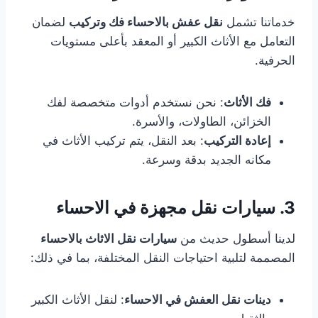
خدماتنا تشمل
نقل عفش بالاحساء فك وتركيب
لضمان
التعامل مع الأثاث الكبير أو المعقد بأعلى مستويات
الحرفية.
فك الأثاث
: نحن نستخدم أدوات متخصصة لفك
الخزائن، الطاولات، والأسرة.
إعادة التركيب
: بعد النقل، يتم تركيب الأثاث في
مكانه الجديد بدقة وسرعة.
3. سيارات نقل مجهزة في الاحساء
لدينا أسطول حديث من
سيارات نقل الاثاث بالاحساء
المصممة لتلبية احتياجات النقل المختلفة، بما في ذلك:
دينات نقل العفش في الاحساء
: لنقل الأثاث الكبير