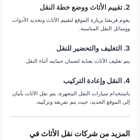
2. تقييم الأثاث ووضع خطة النقل
يقوم فريقنا بزيارة الموقع لتقييم الأثاث وتحديد الأدوات
ووسائل النقل المناسبة.
3. التغليف والتحضير للنقل
يتم تغليف الأثاث بعناية لضمان حمايته أثناء النقل.
4. النقل وإعادة التركيب
باستخدام سيارات النقل المجهزة، يتم نقل الأثاث بأمان
إلى الموقع الجديد، حيث يتم تفريغه وتركيبه.
المزيد من شركات نقل الأثاث في