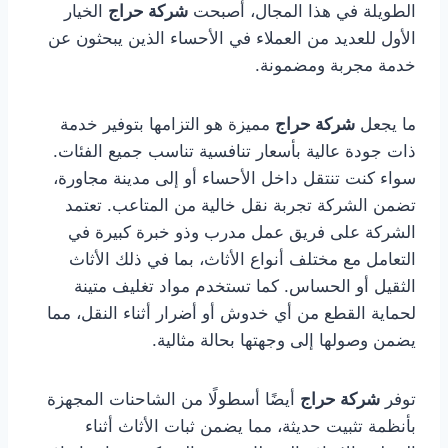
الطويلة في هذا المجال، أصبحت
شركة حراج
الخيار
الأول للعديد من العملاء في الأحساء الذين يبحثون عن
خدمة مجربة ومضمونة.
ما يجعل
شركة حراج
مميزة هو التزامها بتوفير خدمة
ذات جودة عالية بأسعار تنافسية تناسب جميع الفئات.
سواء كنت تنتقل داخل الأحساء أو إلى مدينة مجاورة،
تضمن الشركة تجربة نقل خالية من المتاعب. تعتمد
الشركة على فريق عمل مدرب وذو خبرة كبيرة في
التعامل مع مختلف أنواع الأثاث، بما في ذلك الأثاث
الثقيل أو الحساس. كما تستخدم مواد تغليف متينة
لحماية القطع من أي خدوش أو أضرار أثناء النقل، مما
يضمن وصولها إلى وجهتها بحالة مثالية.
توفر
شركة حراج
أيضًا أسطولًا من الشاحنات المجهزة
بأنظمة تثبيت حديثة، مما يضمن ثبات الأثاث أثناء