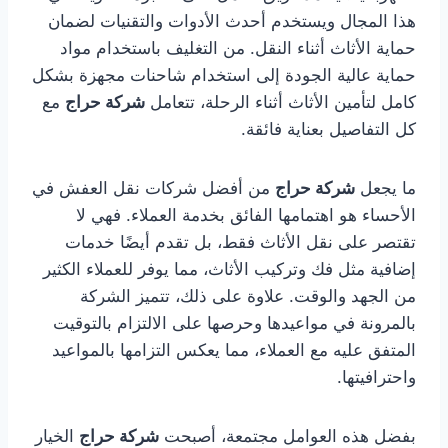
هذا المجال ويستخدم أحدث الأدوات والتقنيات لضمان
حماية الأثاث أثناء النقل. من التغليف باستخدام مواد
حماية عالية الجودة إلى استخدام شاحنات مجهزة بشكل
كامل لتأمين الأثاث أثناء الرحلة، تتعامل
شركة حراج
مع
كل التفاصيل بعناية فائقة.
ما يجعل
شركة حراج
من أفضل شركات نقل العفش في
الأحساء هو اهتمامها الفائق بخدمة العملاء. فهي لا
تقتصر على نقل الأثاث فقط، بل تقدم أيضًا خدمات
إضافية مثل فك وتركيب الأثاث، مما يوفر للعملاء الكثير
من الجهد والوقت. علاوة على ذلك، تتميز الشركة
بالمرونة في مواعيدها وحرصها على الالتزام بالتوقيت
المتفق عليه مع العملاء، مما يعكس التزامها بالمواعيد
واحترافيتها.
بفضل هذه العوامل مجتمعة، أصبحت
شركة حراج
الخيار