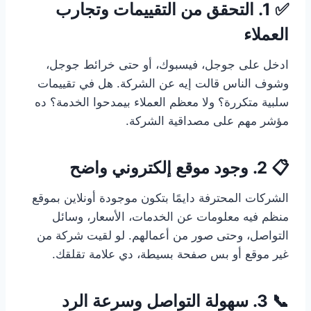
✅ 1. التحقق من التقييمات وتجارب
العملاء
ادخل على جوجل، فيسبوك، أو حتى خرائط جوجل،
وشوف الناس قالت إيه عن الشركة. هل في تقييمات
سلبية متكررة؟ ولا معظم العملاء بيمدحوا الخدمة؟ ده
مؤشر مهم على مصداقية الشركة.
📋 2. وجود موقع إلكتروني واضح
الشركات المحترفة دايمًا بتكون موجودة أونلاين بموقع
منظم فيه معلومات عن الخدمات، الأسعار، وسائل
التواصل، وحتى صور من أعمالهم. لو لقيت شركة من
غير موقع أو بس صفحة بسيطة، دي علامة تقلقك.
📞 3. سهولة التواصل وسرعة الرد