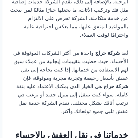
الرحلة. بالإضافة إلى ذلك، تقدم الشركة خدمات إضافية
مثل فك وتركيب الأثاث، ما يجعلها خيارًا مثاليًا لمن يبحث
عن خدمة متكاملة. الشركة تحرص على الالتزام
بالمواعيد المتفق عليها، مما يعكس احترافية عالية
واحترامًا لوقت العملاء.
تُعد
شركة حراج
واحدة من أكثر الشركات الموثوقة في
الأحساء، حيث حظيت بتقييمات إيجابية من عملاء سبق
لهم الاستفادة من خدماتها. إذا كنت بحاجة إلى نقل
عفش بأسعار رخيصة وتجربة مجربة وموثوقة، فإن
شركة حراج
هي الخيار الذي يمكنك الاعتماد عليه بثقة
كاملة. سواء كنت تنتقل إلى منزل جديد أو ترغب في
ترتيب أثاثك بشكل مختلف، تقدم الشركة خدمة نقل
عفش تلبي جميع توقعاتك وأكثر.
خدماتنا في نقل العفش بالإحساء