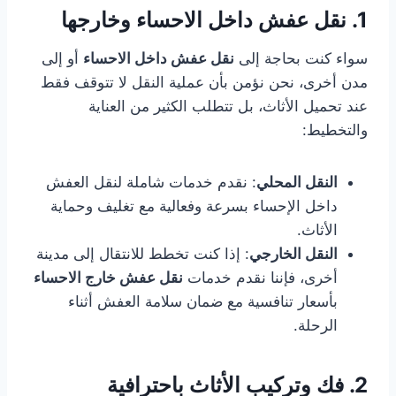
1. نقل عفش داخل الاحساء وخارجها
سواء كنت بحاجة إلى
نقل عفش داخل الاحساء
أو إلى
مدن أخرى، نحن نؤمن بأن عملية النقل لا تتوقف فقط
عند تحميل الأثاث، بل تتطلب الكثير من العناية
والتخطيط:
النقل المحلي
: نقدم خدمات شاملة لنقل العفش
داخل الإحساء بسرعة وفعالية مع تغليف وحماية
الأثاث.
النقل الخارجي
: إذا كنت تخطط للانتقال إلى مدينة
أخرى، فإننا نقدم خدمات
نقل عفش خارج الاحساء
بأسعار تنافسية مع ضمان سلامة العفش أثناء
الرحلة.
2. فك وتركيب الأثاث باحترافية