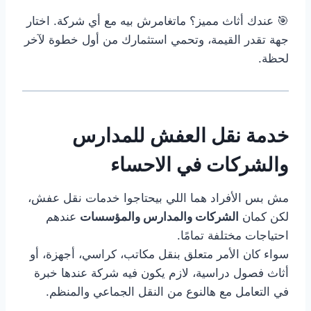
🎯 عندك أثاث مميز؟ ماتغامرش بيه مع أي شركة. اختار
جهة تقدر القيمة، وتحمي استثمارك من أول خطوة لآخر
لحظة.
خدمة نقل العفش للمدارس
والشركات في الاحساء
مش بس الأفراد هما اللي بيحتاجوا خدمات نقل عفش،
لكن كمان
الشركات والمدارس والمؤسسات
عندهم
احتياجات مختلفة تمامًا.
سواء كان الأمر متعلق بنقل مكاتب، كراسي، أجهزة، أو
أثاث فصول دراسية، لازم يكون فيه شركة عندها خبرة
في التعامل مع هالنوع من النقل الجماعي والمنظم.