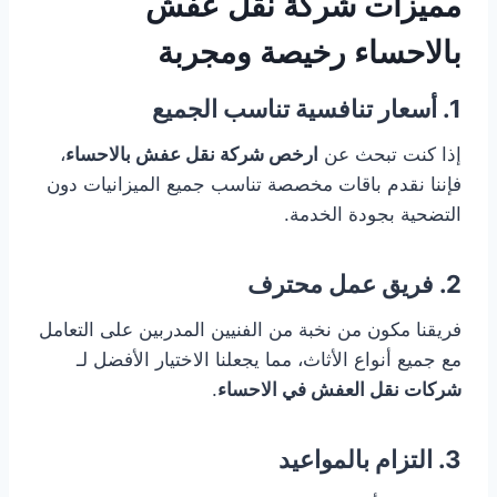
مميزات شركة نقل عفش
بالاحساء رخيصة ومجربة
1. أسعار تنافسية تناسب الجميع
إذا كنت تبحث عن
ارخص شركة نقل عفش بالاحساء
،
فإننا نقدم باقات مخصصة تناسب جميع الميزانيات دون
التضحية بجودة الخدمة.
2. فريق عمل محترف
فريقنا مكون من نخبة من الفنيين المدربين على التعامل
مع جميع أنواع الأثاث، مما يجعلنا الاختيار الأفضل لـ
شركات نقل العفش في الاحساء
.
3. التزام بالمواعيد