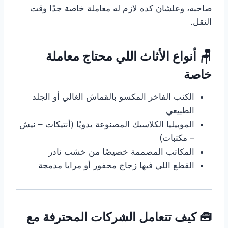
صاحبه، وعلشان كده لازم له معاملة خاصة جدًا وقت
النقل.
🪑 أنواع الأثاث اللي محتاج معاملة
خاصة
الكنب الفاخر المكسو بالقماش الغالي أو الجلد
الطبيعي
الموبيليا الكلاسيك المصنوعة يدويًا (أنتيكات – نيش
– مكتبات)
المكاتب المصممة خصيصًا من خشب نادر
القطع اللي فيها زجاج محفور أو مرايا مدمجة
🧰 كيف تتعامل الشركات المحترفة مع