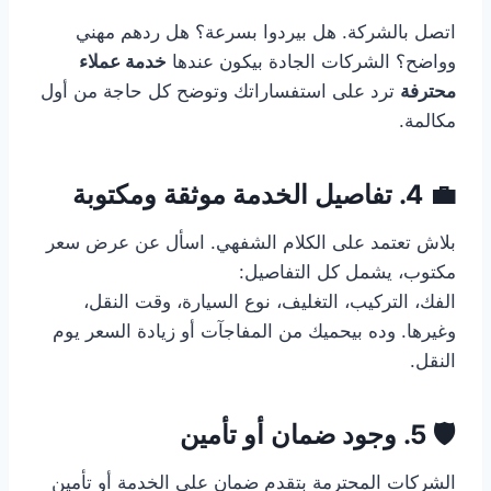
اتصل بالشركة. هل بيردوا بسرعة؟ هل ردهم مهني
وواضح؟ الشركات الجادة بيكون عندها
خدمة عملاء
محترفة
ترد على استفساراتك وتوضح كل حاجة من أول
مكالمة.
💼 4. تفاصيل الخدمة موثقة ومكتوبة
بلاش تعتمد على الكلام الشفهي. اسأل عن عرض سعر
مكتوب، يشمل كل التفاصيل:
الفك، التركيب، التغليف، نوع السيارة، وقت النقل،
وغيرها. وده بيحميك من المفاجآت أو زيادة السعر يوم
النقل.
🛡️ 5. وجود ضمان أو تأمين
الشركات المحترمة بتقدم ضمان على الخدمة أو تأمين