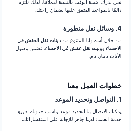
نحن ندرك أهمية الوقت بالنسبة لعملائنا، لذلك نلتزم
دائمًا بالمواعيد المتفق عليها لضمان راحتك.
4. وسائل نقل متطورة
من خلال أسطولنا المتنوع من
دينات نقل العفش في
الاحساء
و
ونيت نقل عفش في الاحساء
، نضمن وصول
الأثاث بأمان تام.
خطوات العمل معنا
1. التواصل وتحديد الموعد
يمكنك الاتصال بنا لتحديد موعد يناسب جدولك. فريق
خدمة العملاء لدينا جاهز للإجابة على استفساراتك.