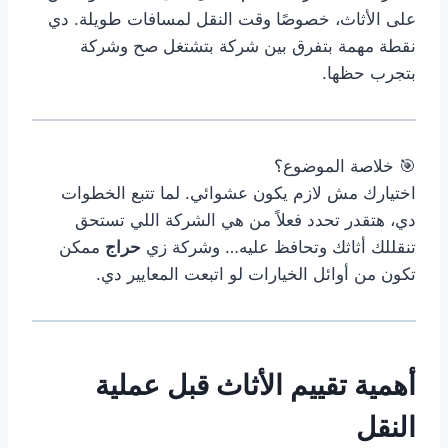
على الأثاث، خصوصًا وقت النقل لمسافات طويلة. دي
نقطة مهمة بتفرق بين شركة بتشتغل صح وشركة
بتجرب حظها.
🎯 خلاصة الموضوع؟
اختيارك مش لازم يكون عشوائي. لما تتبع الخطوات
دي، هتقدر تحدد فعلاً من هي الشركة اللي تستحق
تنقللك أثاثك وتحافظ عليه… وشركة زي
حراج
ممكن
تكون من أوائل الخيارات لو اتبعت المعايير دي.
أهمية تقييم الأثاث قبل عملية
النقل