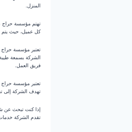
المنزل.
تهتم مؤسسة حراج بت
كل عميل، حيث يتم تح
تعتبر مؤسسة حراج م
الشركة بسمعة طيبة 
فريق العمل.
تعتبر مؤسسة حراج م
تهدف الشركة إلى تحق
إذا كنت تبحث عن شر
تقدم الشركة خدمات 