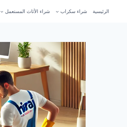
لتجاوز
لى
الرئيسية
شراء سكراب
شراء الأثاث المستعمل
لمحتوى