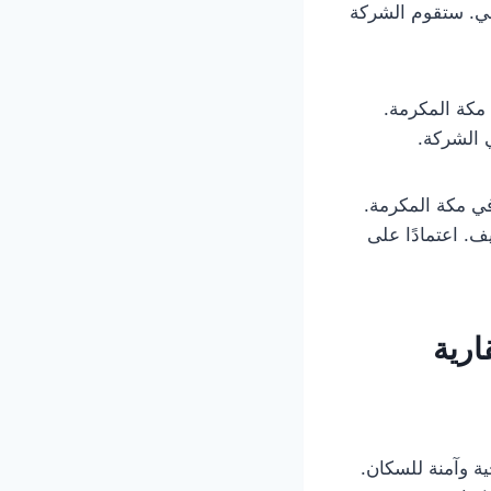
الي. ستقوم الشركة
مكة المكرمة.
 الشركة.
ي مكة المكرمة.
. اعتمادًا على
ارية
حية وآمنة للسكان.