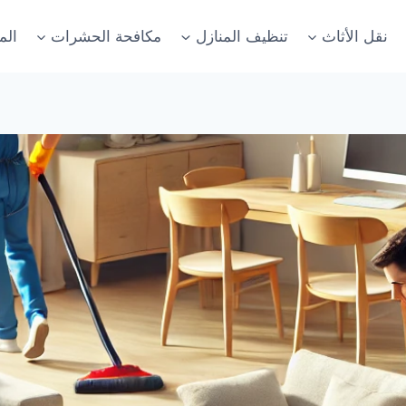
نقل الأثاث
تنظيف المنازل
مكافحة الحشرات
الم