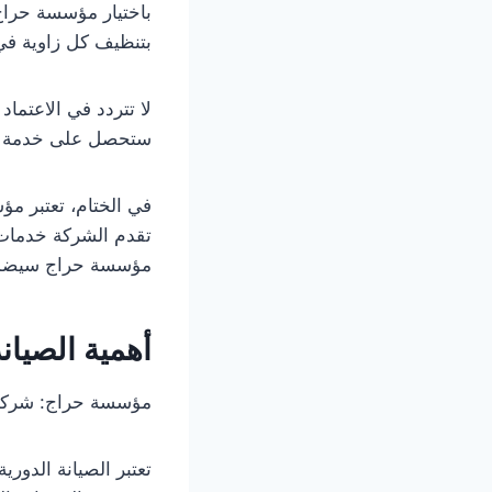
باختيار مؤسسة حراج،
بتنظيف كل زاوية في 
لا تتردد في الاعتما
ستحصل على خدمة مم
في الختام، تعتبر م
تقدم الشركة خدمات 
مؤسسة حراج سيضمن
أهمية الصيانة
مؤسسة حراج: شركة 
تعتبر الصيانة الدوري