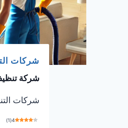
شركات الت
شركة تنظيف
شركات الت
)
1
(
4