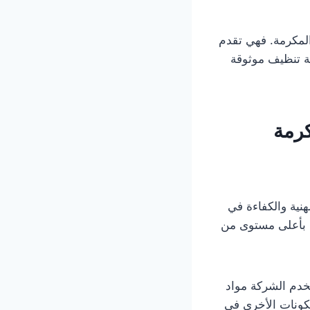
لمكرمة. فهي تقدم
ة تنظيف موثوقة
كرمة
نية والكفاءة في
ف بأعلى مستوى من
خدم الشركة مواد
مكونات الأخرى في