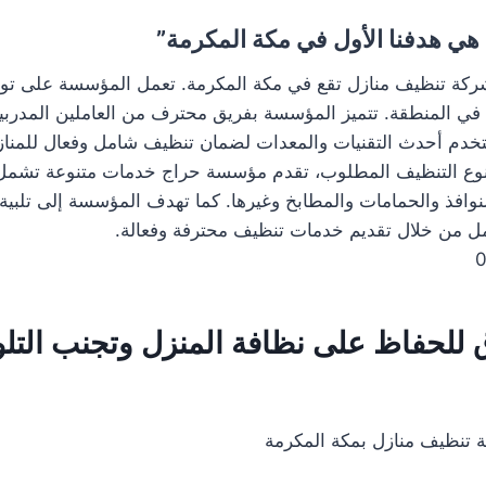
 هي هدفنا الأول في مكة المكرمة”
كة تنظيف منازل تقع في مكة المكرمة. تعمل المؤسسة على تو
ء في المنطقة. تتميز المؤسسة بفريق محترف من العاملين المدربين ت
خدم أحدث التقنيات والمعدات لضمان تنظيف شامل وفعال للمناز
نوع التنظيف المطلوب، تقدم مؤسسة حراج خدمات متنوعة تشمل
لنوافذ والحمامات والمطابخ وغيرها. كما تهدف المؤسسة إلى تلبية 
ل من خلال تقديم خدمات تنظيف محترفة وفعالة.
للحفاظ على نظافة المنزل وتجنب التل
تنظيف منازل بمكة المكرمة