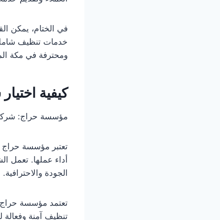
في الختام، يمكن ال
خدمات تنظيف شاملة 
ومحترفة في مكة الم
كيفية اختيا
مؤسسة حراج: شركة 
تعتبر مؤسسة حراج م
أداء عملها. تعمل ا
الجودة والاحترافية.
تعتمد مؤسسة حراج ع
تنظيف آمنة وفعالة 