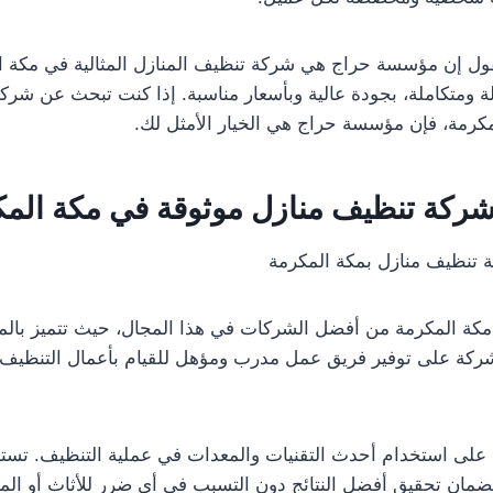
قول إن مؤسسة حراج هي شركة تنظيف المنازل المثالية في مكة ا
ومتكاملة، بجودة عالية وبأسعار مناسبة. إذا كنت تبحث عن شرك
كرمة، فإن مؤسسة حراج هي الخيار الأمثل لك.
ر شركة تنظيف منازل موثوقة في مكة الم
تنظيف منازل بمكة المكرمة
كة المكرمة من أفضل الشركات في هذا المجال، حيث تتميز بالمه
لشركة على توفير فريق عمل مدرب ومؤهل للقيام بأعمال التنظي
لى استخدام أحدث التقنيات والمعدات في عملية التنظيف. تست
لضمان تحقيق أفضل النتائج دون التسبب في أي ضرر للأثاث أو ال