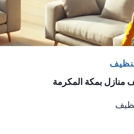
نظيف
 منازل بمكة المكرمة
نظيف