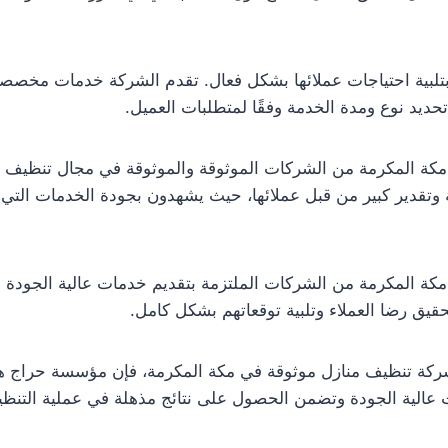
لبية احتياجات عملائها بشكل فعال. تقدم الشركة خدمات مخصصة 
ديد نوع ومدة الخدمة وفقًا لمتطلبات العميل.
كة المكرمة من الشركات الموثوقة والموثوقة في مجال تنظيف 
وتقدير كبير من قبل عملائها، حيث يشهدون بجودة الخدمات التي ت
كة المكرمة من الشركات الملتزمة بتقديم خدمات عالية الجودة و
يق رضا العملاء وتلبية توقعاتهم بشكل كامل.
كة تنظيف منازل موثوقة في مكة المكرمة، فإن مؤسسة حراج هي 
عالية الجودة وتضمن الحصول على نتائج مذهلة في عملية التنظ