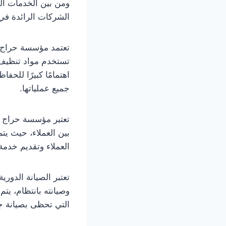
ومن بين الخدمات ال
الشركات الرائدة في 
تعتمد مؤسسة حراج ع
تستخدم مواد تنظيف 
اهتمامًا كبيرًا للح
جميع عملياتها.
تعتبر مؤسسة حراج 
بين العملاء، حيث يت
العملاء وتقديم خد
تعتبر الصيانة الدورية
وصيانته بانتظام، يتم
التي تحظى بصيانة جي