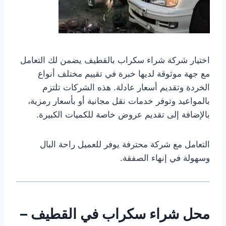
اختيار شركة شراء سكراب بالقطيف يضمن لك التعامل
مع جهة موثوقة لديها خبرة في تقييم مختلف أنواع
الخردة وتقديم أسعار عادلة. هذه الشركات تلتزم
بالمواعيد وتوفر خدمات نقل مجانية أو بأسعار رمزية،
بالإضافة إلى تقديم عروض خاصة للكميات الكبيرة.
التعامل مع شركة محترفة يوفر للعميل راحة البال
وسهولة في إنهاء الصفقة.
محل شراء سكراب في القطيف –