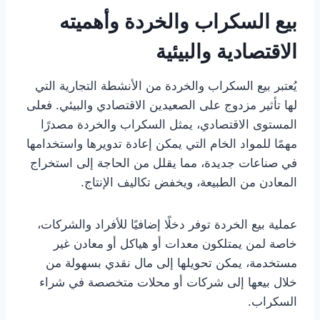
بيع السكراب والخردة وأهميته
الاقتصادية والبيئية
يُعتبر بيع السكراب والخردة من الأنشطة التجارية التي
لها تأثير مزدوج على الصعيدين الاقتصادي والبيئي. فعلى
المستوى الاقتصادي، يمثل السكراب والخردة مصدرًا
مهمًا للمواد الخام التي يمكن إعادة تدويرها واستخدامها
في صناعات جديدة، مما يقلل من الحاجة إلى استخراج
المعادن من الطبيعة، ويخفض تكاليف الإنتاج.
عملية بيع الخردة توفر دخلًا إضافيًا للأفراد والشركات،
خاصة لمن يمتلكون معدات أو هياكل أو معادن غير
مستخدمة، يمكن تحويلها إلى مال نقدي بسهولة من
خلال بيعها إلى شركات أو محلات متخصصة في شراء
السكراب.