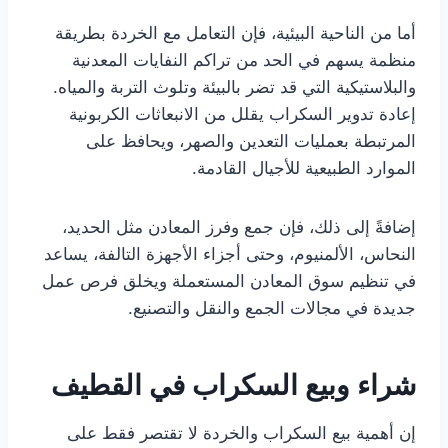
أما من الناحية البيئية، فإن التعامل مع الخردة بطريقة
منظمة يسهم في الحد من تراكم النفايات المعدنية
والبلاستيكية التي قد تضر بالبيئة وتلوث التربة والمياه.
إعادة تدوير السكراب يقلل من الانبعاثات الكربونية
المرتبطة بعمليات التعدين والصهر، ويحافظ على
الموارد الطبيعية للأجيال القادمة.
إضافةً إلى ذلك، فإن جمع وفرز المعادن مثل الحديد،
النحاس، الألمنيوم، وحتى أجزاء الأجهزة التالفة، يساعد
في تنظيم سوق المعادن المستعملة ويخلق فرص عمل
جديدة في مجالات الجمع والنقل والتصنيع.
شراء وبيع السكراب في القطيف
إن أهمية بيع السكراب والخردة لا تقتصر فقط على