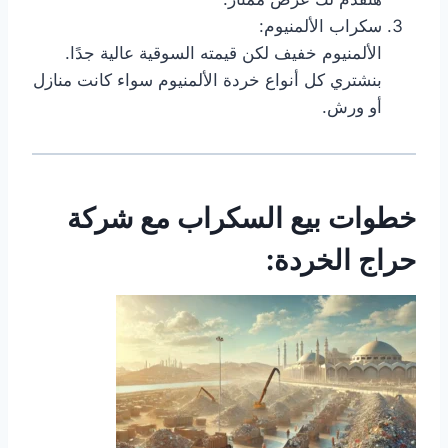
سكراب الألمنيوم:
الألمنيوم خفيف لكن قيمته السوقية عالية جدًا.
بنشتري كل أنواع خردة الألمنيوم سواء كانت منازل
أو ورش.
خطوات بيع السكراب مع شركة
حراج الخردة: