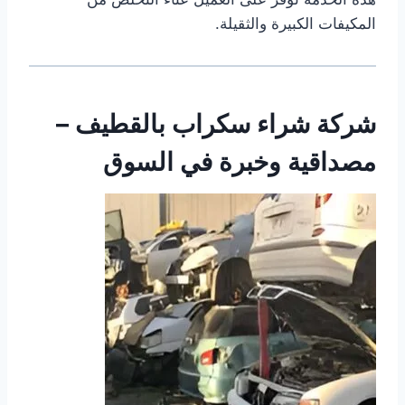
المكيفات الكبيرة والثقيلة.
شركة شراء سكراب بالقطيف –
مصداقية وخبرة في السوق