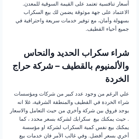
أسعار تنافسية تعتمد على القيمة السوقية للمعدن.
الاعتماد على جهة موثوقة يضمن لك بيع السكراب
بسهولة وأمان، مع توفير خدمات سريعة واحترافية في
جميع أحياء القطيف.
شراء سكراب الحديد والنحاس
والألمنيوم بالقطيف – شركة حراج
الخردة
علي الرغم من وجود عدد كبير من شركات ومؤسسات
شراء الخردة في القطيف والمنطقة الشرقية، غلا انه
يوجد فروق بين شركة وأخري من حيث التعامل والاسعار
. حيث يمكنك بيع سكرابك لشركة بسعر محدد ، كما
يمكنك بيع نفس كمية السكراب لشركة او مؤسسة
أخري بسعر أفضل. وفي غالب الأمر فان خدمات بيع