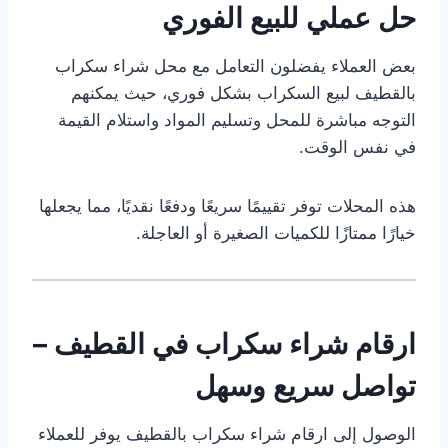
حل عملي للبيع الفوري
بعض العملاء يفضلون التعامل مع محل شراء سكراب
بالقطيف لبيع السكراب بشكل فوري، حيث يمكنهم
التوجه مباشرة للمحل وتسليم المواد واستلام القيمة
في نفس الوقت.
هذه المحلات توفر تقييمًا سريعًا ودفعًا نقديًا، مما يجعلها
خيارًا ممتازًا للكميات الصغيرة أو العاجلة.
ارقام شراء سكراب في القطيف –
تواصل سريع وسهل
الوصول إلى ارقام شراء سكراب بالقطيف يوفر للعملاء