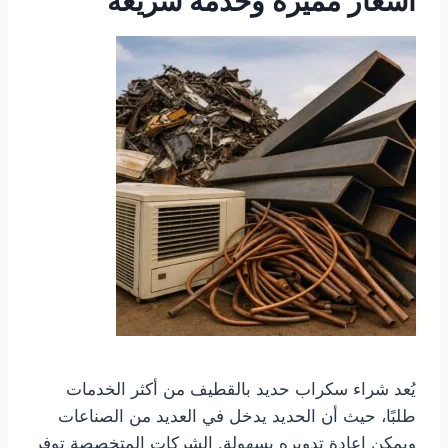
أسعار مميزة وخدمة سريعة
يُعد شراء سكراب حديد بالقطيف من أكثر الخدمات
طلبًا، حيث أن الحديد يدخل في العديد من الصناعات
ويمكن إعادة تدويره بسهولة. الشركات المتخصصة توفر