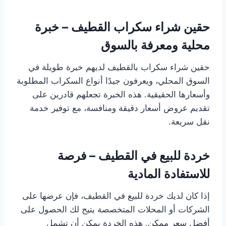
حقين شراء سكراب القطيف – خبرة
محلية ومعرفة بالسوق
حقين شراء سكراب بالقطيف لديهم خبرة طويلة في
السوق المحلي، ويعرفون جيدًا أنواع السكراب المطلوبة
وأسعارها الحقيقية. هذه الخبرة تجعلهم قادرين على
تقديم عروض أسعار دقيقة ومنافسة، مع توفير خدمة
نقل سريعة.
خردة للبيع في القطيف – فرصة
للاستفادة المادية
إذا كان لديك خردة للبيع في القطيف، فإن عرضها على
الشركات أو المحلات المتخصصة يتيح لك الحصول على
أفضل سعر ممكن. هذه الخردة يمكن أن تشمل