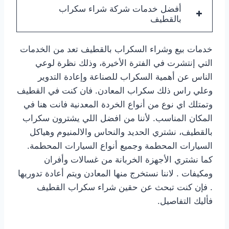
أفضل خدمات شركة شراء سكراب
بالقطيف
خدمات بيع وشراء السكراب بالقطيف تعد من الخدمات
التي إنتشرت في الفترة الأخيرة، وذلك نظرة لوعي
الناس عن أهمية السكراب للصناعة وإعادة التدوير
وعلي راس ذلك سكراب المعادن. فان كنت في القطيف
وتمتلك اي نوع من أنواع الخردة المعدنية فانت هنا في
المكان المناسب. لأننا من افضل اللي يشترون سكراب
بالقطيف، نشتري الحديد والنحاس والالمنيوم وهياكل
السيارات المحطمة وجميع أنواع السيارات المحطمة.
كما نشتري الأجهزة الخربانة من غسالات وأفران
ومكيفات . لاننا نستخرج منها المعادن ويتم أعادة تدوريها
. فإن كنت تبحث عن حقين شراء سكراب القطيف
فأليك التفاصيل.