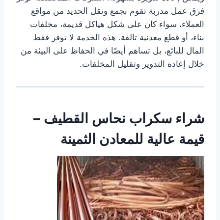
فرق عمل مدربة تقوم بجمع ونقل الحديد من مواقع
العملاء، سواء كان على شكل هياكل قديمة، مخلفات
بناء، أو قطع معدنية تالفة. هذه الخدمة لا توفر فقط
المال للبائع، بل تساهم أيضًا في الحفاظ على البيئة من
خلال إعادة التدوير وتقليل المخلفات.
شراء سكراب نحاس القطيف –
قيمة عالية للمعادن الثمينة