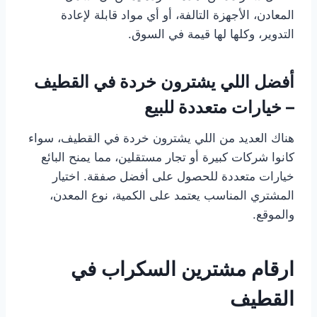
المعادن، الأجهزة التالفة، أو أي مواد قابلة لإعادة
التدوير، وكلها لها قيمة في السوق.
أفضل اللي يشترون خردة في القطيف
– خيارات متعددة للبيع
هناك العديد من اللي يشترون خردة في القطيف، سواء
كانوا شركات كبيرة أو تجار مستقلين، مما يمنح البائع
خيارات متعددة للحصول على أفضل صفقة. اختيار
المشتري المناسب يعتمد على الكمية، نوع المعدن،
والموقع.
ارقام مشترين السكراب في
القطيف