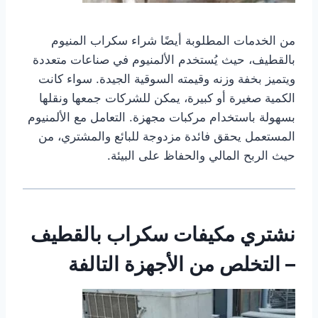
من الخدمات المطلوبة أيضًا شراء سكراب المنيوم
بالقطيف، حيث يُستخدم الألمنيوم في صناعات متعددة
ويتميز بخفة وزنه وقيمته السوقية الجيدة. سواء كانت
الكمية صغيرة أو كبيرة، يمكن للشركات جمعها ونقلها
بسهولة باستخدام مركبات مجهزة. التعامل مع الألمنيوم
المستعمل يحقق فائدة مزدوجة للبائع والمشتري، من
حيث الربح المالي والحفاظ على البيئة.
نشتري مكيفات سكراب بالقطيف
– التخلص من الأجهزة التالفة