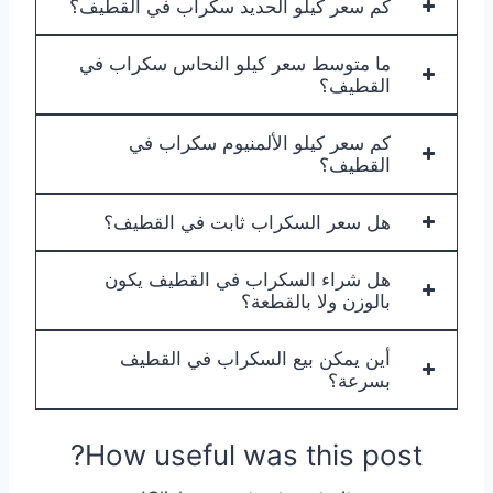
كم سعر كيلو الحديد سكراب في القطيف؟
ما متوسط سعر كيلو النحاس سكراب في
القطيف؟
كم سعر كيلو الألمنيوم سكراب في
القطيف؟
هل سعر السكراب ثابت في القطيف؟
هل شراء السكراب في القطيف يكون
بالوزن ولا بالقطعة؟
أين يمكن بيع السكراب في القطيف
بسرعة؟
How useful was this post?