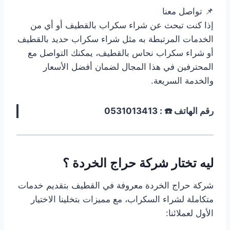
📌 تواصل معنا
إذا كنت تبحث عن شراء سكراب بالقطيف أو أي من
الخدمات المرتبطة به مثل شراء سكراب حديد بالقطيف
أو شراء سكراب نحاس بالقطيف، يمكنك التواصل مع
المحترفين في هذا المجال لضمان أفضل الأسعار
والخدمة السريعة.
رقم الهاتف ☎️ : 0531013413
ليه تختار شركة حراج الخردة ؟
شركة حراج الخردة معروفة في القطيف بتقديم خدمات
متكاملة لشراء السكراب، مع مميزات بتخلينا الاختيار
الأول لعملائنا: