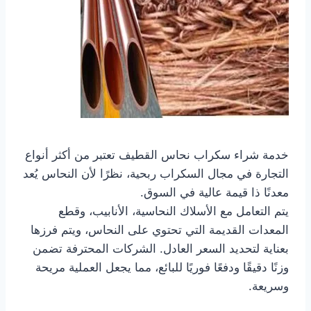
خدمة شراء سكراب نحاس القطيف تعتبر من أكثر أنواع
التجارة في مجال السكراب ربحية، نظرًا لأن النحاس يُعد
معدنًا ذا قيمة عالية في السوق.
يتم التعامل مع الأسلاك النحاسية، الأنابيب، وقطع
المعدات القديمة التي تحتوي على النحاس، ويتم فرزها
بعناية لتحديد السعر العادل. الشركات المحترفة تضمن
وزنًا دقيقًا ودفعًا فوريًا للبائع، مما يجعل العملية مريحة
وسريعة.