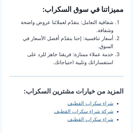
مميزاتنا في سوق السكراب:
شفافية التعامل: بنقدّم لعملائنا عروض واضحة
وشفافة.
أسعار تنافسية: إحنا بنقدّم أفضل الأسعار في
السوق.
خدمة عملاء ممتازة: فريقنا جاهز للرد على
استفساراتك وتلبية احتياجاتك.
المزيد من خيارات مشترين السكراب:
شراء سكراب القطيف
شركة شراء سكراب القطيف
شراء سكراب القطيف