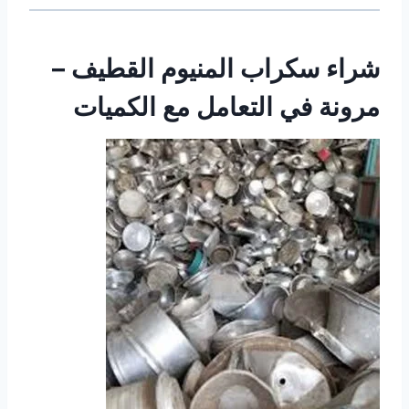
شراء سكراب المنيوم القطيف –
مرونة في التعامل مع الكميات