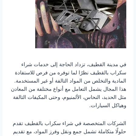
في مدينة القطيف، تزداد الحاجة إلى خدمات شراء
سكراب بالقطيف نظرًا لما توفره من فرص للاستفادة
المادية والتخلص من المواد التالفة أو غير المستخدمة.
هذا المجال يشمل التعامل مع أنواع مختلفة من المعادن
مثل الحديد، النحاس، الألمنيوم، وحتى المكيفات التالفة
وهياكل السيارات.
الشركات المتخصصة في شراء سكراب بالقطيف تقدم
حلولًا متكاملة تشمل جمع ونقل وفرز المواد، مع تقديم