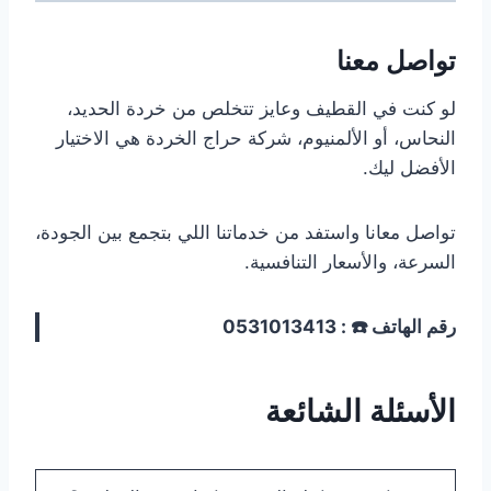
تواصل معنا
لو كنت في القطيف وعايز تتخلص من خردة الحديد،
النحاس، أو الألمنيوم، شركة حراج الخردة هي الاختيار
الأفضل ليك.
تواصل معانا واستفد من خدماتنا اللي بتجمع بين الجودة،
السرعة، والأسعار التنافسية.
رقم الهاتف ☎️ : 0531013413
الأسئلة الشائعة