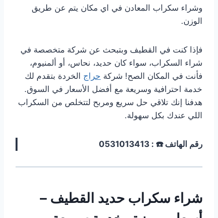
وشراء سكراب المعادن في اي مكان يتم عن طريق
الوزن.
فإذا كنت في القطيف وبتبحث عن شركة متخصصة في
شراء السكراب، سواء كان حديد، نحاس، أو ألمنيوم،
فأنت في المكان الصح! شركة
حراج
الخردة بتقدم لك
خدمة احترافية وسريعة مع أفضل الأسعار في السوق.
هدفنا إنك تلاقي حل سريع ومربح لتتخلص من السكراب
اللي عندك بكل سهولة.
رقم الهاتف ☎️ : 0531013413
شراء سكراب حديد القطيف –