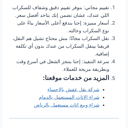
تقييم مجاني: بنوفر تقييم دقيق وشفاف للسكراب
اللي عندك، عشان نضمن إنك بتاخد أفضل سعر.
أسعار مميزة: إحنا بندفع أعلى الأسعار بناءً على
نوع السكراب وحالته.
نقل السكراب مجانًا: مش محتاج تشيل هم النقل،
فريقنا بينقل السكراب من عندك بدون أي تكلفة
إضافية.
سرعة التنفيذ: إحنا بننجز الشغل في أسرع وقت
وبطريقة مريحة للعملاء.
المزيد من خدمات موقعنا:
شركة نقل عفش بالاحساء
شراء الاثاث المستعمل بالدمام
شراء وبيع اثاث مستعمل بالرياض