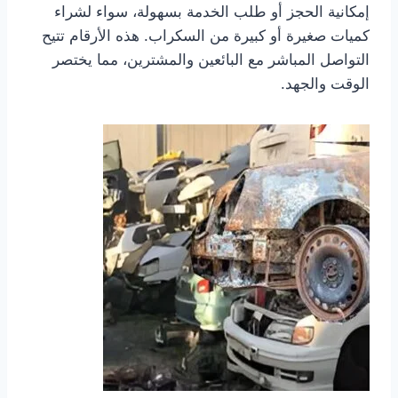
إمكانية الحجز أو طلب الخدمة بسهولة، سواء لشراء
كميات صغيرة أو كبيرة من السكراب. هذه الأرقام تتيح
التواصل المباشر مع البائعين والمشترين، مما يختصر
الوقت والجهد.