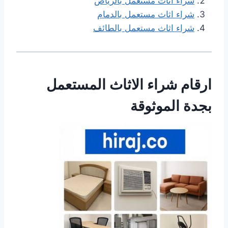
شراء اثاث مستعمل بالرياض
شراء اثاث مستعمل بالدمام
شراء اثاث مستعمل بالطائف
ارقام شراء الاثاث المستعمل
بجدة الموثوقة