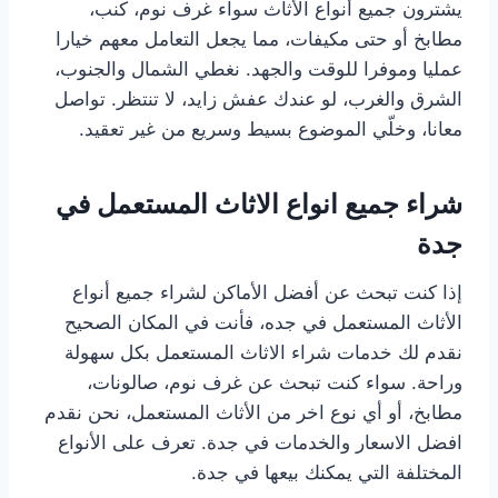
يشترون جميع أنواع الأثاث سواء غرف نوم، كنب،
مطابخ أو حتى مكيفات، مما يجعل التعامل معهم خيارا
عمليا وموفرا للوقت والجهد. نغطي الشمال والجنوب،
الشرق والغرب، لو عندك عفش زايد، لا تنتظر. تواصل
معانا، وخلّي الموضوع بسيط وسريع من غير تعقيد.
شراء جميع انواع الاثاث المستعمل في
جدة
إذا كنت تبحث عن أفضل الأماكن لشراء جميع أنواع
الأثاث المستعمل في جده، فأنت في المكان الصحيح
نقدم لك خدمات شراء الاثاث المستعمل بكل سهولة
وراحة. سواء كنت تبحث عن غرف نوم، صالونات،
مطابخ، أو أي نوع اخر من الأثاث المستعمل، نحن نقدم
افضل الاسعار والخدمات في جدة. تعرف على الأنواع
المختلفة التي يمكنك بيعها في جدة.