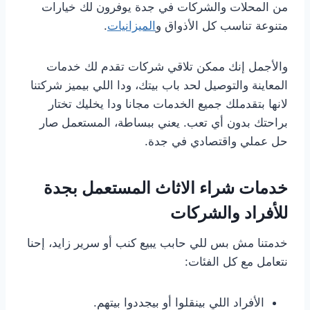
من المحلات والشركات في جدة يوفرون لك خيارات
متنوعة تناسب كل الأذواق و
الميزانيات
.
والأجمل إنك ممكن تلاقي شركات تقدم لك خدمات
المعاينة والتوصيل لحد باب بيتك، ودا اللي بيميز شركتنا
لانها بتقدملك جميع الخدمات مجانا ودا يخليك تختار
براحتك بدون أي تعب. يعني ببساطة، المستعمل صار
حل عملي واقتصادي في جدة.
خدمات شراء الاثاث المستعمل بجدة
للأفراد والشركات
خدمتنا مش بس للي حابب يبيع كنب أو سرير زايد، إحنا
نتعامل مع كل الفئات:
الأفراد اللي بينقلوا أو بيجددوا بيتهم.