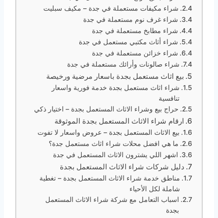
شراء مكيفات مستعملة في جدة – مكيف سبليت
شراء غرف نوم مستعملة في جدة
شراء مطابخ مستعملة في جدة
شراء أثاث مكتبي مستعمل في جدة
شراء خزائن مستعملة في جدة
شراء صالونات وأرائك مستعملة في جدة
بيع اثاث مستعمل بجدة باسعار مرضية ورخيصة
شراء اثاث مستعمل بجدة خدمة فورية واسعار
تنافسية
حراج بيع وشراء الاثاث المستعمل بجدة – اختيار ذكي
ارقام شراء الاثاث المستعمل بجدة الموثوقة
بيع الاثاث المستعمل بجدة – عروض واسعار لا تفوت
ما هي افضل محلات شراء اثاث مستعمل جدة؟
اشهر اللي يشترون الاثاث المستعمل في جدة
دليل شركات شراء الاثاث المستعمل بجدة
مناطق خدمة شراء الاثاث المستعمل بجدة – تغطية
شاملة لكل الأحياء
اسباب التعامل مع شركة شراء الاثاث المستعمل
بجدة