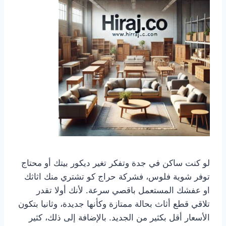
لو كنت ساكن في جدة وتفكر تغير ديكور بيتك أو محتاج
توفر شوية فلوس، فشركة حراج كو تشتري منك اثاثك
او عفشك المستعمل باقصي سرعة. لأنك أولا تقدر
تلاقي قطع أثاث بحالة ممتازة وكأنها جديدة، وثانيا بتكون
الأسعار أقل بكثير من الجديد. بالإضافة إلى ذلك، كثير