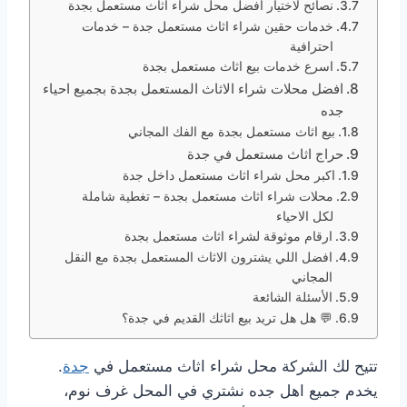
نصائح لاختيار افضل محل شراء اثاث مستعمل بجدة
خدمات حقين شراء اثاث مستعمل جدة – خدمات
احترافية
اسرع خدمات بيع اثاث مستعمل بجدة
افضل محلات شراء الاثاث المستعمل بجدة بجميع احياء
جده
بيع اثاث مستعمل بجدة مع الفك المجاني
حراج اثاث مستعمل في جدة
اكبر محل شراء اثاث مستعمل داخل جدة
محلات شراء اثاث مستعمل بجدة – تغطية شاملة
لكل الاحياء
ارقام موثوقة لشراء اثاث مستعمل بجدة
افضل اللي يشترون الاثاث المستعمل بجدة مع النقل
المجاني
الأسئلة الشائعة
💬 هل هل تريد بيع اثاثك القديم في جدة؟
تتيح لك الشركة محل شراء اثاث مستعمل في
جدة
.
يخدم جميع اهل جده نشتري في المحل غرف نوم،