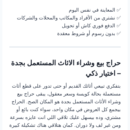
✅ المعاينة في نفس اليوم
✅ نشتري من الأفراد والمكاتب والمحلات والشركات
✅ الدفع فوري كاش أو تحويل
✅ بدون رسوم أو شروط معقدة
حراج بيع وشراء الاثاث المستعمل بجدة
– اختيار ذكي
بتفكري تبيعي أثاثك القديم أو حتى تدور على قطع أثاث
مستعملة بحالة كويسة وسعر معقول، يبقى حراج بيع
وشراء الأثاث المستعمل بجدة هو المكان الصح. الحراج
بيجمع كل العروض في مكان واحد، سواء كنت بائع أو
مشتري، وده بيسهل عليك تلاقي اللي انت عايزه بسرعة
ومن غير لف ولا دوران. كمان هتلاقي هناك تشكيلة كبيرة