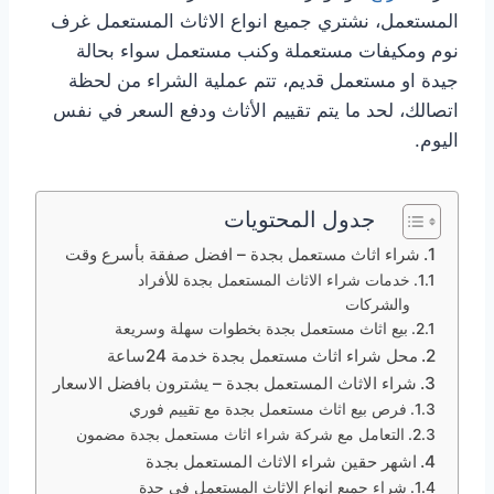
المستعمل، نشتري جميع انواع الاثاث المستعمل غرف
نوم ومكيفات مستعملة وكنب مستعمل سواء بحالة
جيدة او مستعمل قديم، تتم عملية الشراء من لحظة
اتصالك، لحد ما يتم تقييم الأثاث ودفع السعر في نفس
اليوم.
جدول المحتويات
شراء اثاث مستعمل بجدة – افضل صفقة بأسرع وقت
خدمات شراء الاثاث المستعمل بجدة للأفراد
والشركات
بيع اثاث مستعمل بجدة بخطوات سهلة وسريعة
محل شراء اثاث مستعمل بجدة خدمة 24ساعة
شراء الاثاث المستعمل بجدة – يشترون بافضل الاسعار
فرص بيع اثاث مستعمل بجدة مع تقييم فوري
التعامل مع شركة شراء اثاث مستعمل بجدة مضمون
اشهر حقين شراء الاثاث المستعمل بجدة
شراء جميع انواع الاثاث المستعمل في جدة