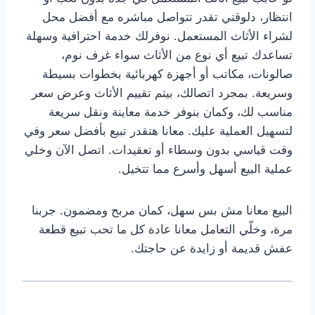
انتظار، دلوقتي تقدر تتواصل مباشره مع أفضل محل
لشراء الأثاث المستعمل. نوفرلك خدمة احترافية وسهلة
تساعدك تبيع أي نوع من الأثاث سواء غرف نوم،
صالونات، مكاتب أو أجهزة كهربائية بخطوات بسيطة
وسريعة. بمجرد اتصالك، بيتم تقييم الأثاث وعرض سعر
مناسب لك، وكمان بنوفر خدمة معاينة ونقل سريعة
لتسهيل العملية عليك. معانا هتقدر تبيع بأفضل سعر وفي
وقت قياسي بدون وسطاء أو تعقيدات. اتصل الآن وخلي
عملية البيع أسهل وأسرع مما تتخيل.
البيع معانا مش بس سهل، كمان مربح ومضمون. جربنا
مرة، وخلّي التعامل معانا عادة كل ما تحب تبيع قطعة
عفش قديمة أو زايدة عن حاجتك.