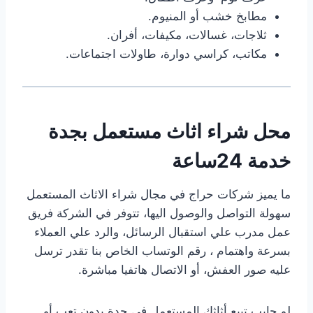
مطابخ خشب أو المنيوم.
ثلاجات، غسالات، مكيفات، أفران.
مكاتب، كراسي دوارة، طاولات اجتماعات.
محل شراء اثاث مستعمل بجدة
خدمة 24ساعة
ما يميز شركات حراج في مجال شراء الاثاث المستعمل
سهولة التواصل والوصول اليها، تتوفر في الشركة فريق
عمل مدرب علي استقبال الرسائل، والرد علي العملاء
بسرعة واهتمام ، رقم الوتساب الخاص بنا تقدر ترسل
عليه صور العفش، أو الاتصال هاتفيا مباشرة.
لو حابب تبيع أثاثك المستعمل في جدة بدون تعب أو