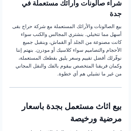
شراء صالونات وأرائك مستعملة في
جدة
بيع الصالونات والأرائك المستعملة مع شركة حراج بقى
أسهل مما تتخيلي. بنشتري المجالس والكنب سواء
كانت مصنوعة من الجلد أو القماش، وبنقبل جميع
الأحجام والتصاميم سواء كلاسيك أو مودرن. بنهتم إننا
نوفّرلك أفضل تقييم وسعر يليق بقطعك المستعملة،
وكمان فريقنا المتخصص بيقوم بالفك والنقل المجاني
من غير ما تشيلي هم أي خطوة.
بيع اثاث مستعمل بجدة باسعار
مرضية ورخيصة