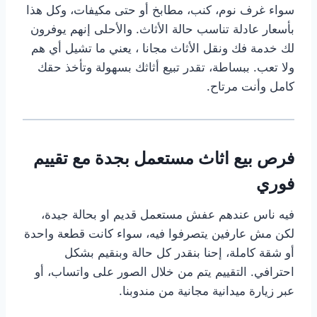
سواء غرف نوم، كنب، مطابخ أو حتى مكيفات، وكل هذا
بأسعار عادلة تناسب حالة الأثاث. والأحلى إنهم يوفرون
لك خدمة فك ونقل الأثاث مجانا ، يعني ما تشيل أي هم
ولا تعب. ببساطة، تقدر تبيع أثاثك بسهولة وتأخذ حقك
كامل وأنت مرتاح.
فرص بيع اثاث مستعمل بجدة مع تقييم
فوري
فيه ناس عندهم عفش مستعمل قديم او بحالة جيدة،
لكن مش عارفين يتصرفوا فيه، سواء كانت قطعة واحدة
أو شقة كاملة، إحنا بنقدر كل حالة وبنقيم بشكل
احترافي. التقييم يتم من خلال الصور على واتساب، أو
عبر زيارة ميدانية مجانية من مندوبنا.