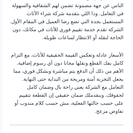
الناس عن جهة مضمونة تضمن لهم الشفافية والسهولة
في التعامل. ودا اللي بتقدمة شركة شراء الأثاث
المستعمل بجدة التي تضع رضا العميل في المقام الأول.
الشركة تقدم خدمة تقييم فوري للأثاث في مكانك، دون
الحاجة لنقله أو الانتظار لساعات طويلة.
الأسعار عادلة وتعكس القيمة الحقيقية للأثاث، مع التزام
كامل بفك القطع ونقلها مجانا دون أي رسوم إضافية.
الأهم من ذلك أن الدفع يتم مباشرة وبشكل فوري، مما
يجعل التجربة آمنة ومريحة من البداية حتى النهاية.
التعامل مع الشركة يعني راحة بال وضمان كامل
لحقوقك، وبنقدملك ضمان حقيقي إن القطعة تتقييم
على حسب حالتها الفعلية، مش حسب كلام مندوب أو
تفاوض مزعج.