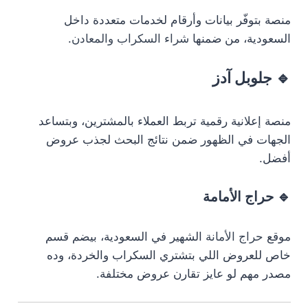
منصة بتوفّر بيانات وأرقام لخدمات متعددة داخل
السعودية، من ضمنها
شراء السكراب والمعادن
.
🔹
جلوبل آدز
منصة إعلانية رقمية تربط العملاء بالمشترين، وبتساعد
الجهات في الظهور ضمن نتائج البحث لجذب عروض
أفضل.
🔹
حراج الأمامة
موقع
حراج الأمانة
الشهير في السعودية، بيضم قسم
خاص للعروض اللي بتشتري السكراب والخردة، وده
مصدر مهم لو عايز تقارن عروض مختلفة.