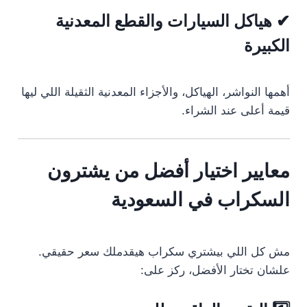
✔ هياكل السيارات والقطع المعدنية
الكبيرة
أهمها النواشر، الهياكل، والأجزاء المعدنية الثقيلة اللي ليها
قيمة أعلى عند الشراء.
معايير اختيار أفضل من يشترون
السكراب في السعودية
مش كل اللي بيشتري سكراب هيقدملك سعر حقيقي.
علشان تختار الأفضل، ركز على: