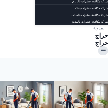
شركة مكافحة حشرات بالرياض
شركة مكافحة حشرات بمكة
شركة مكافحة حشرات بالطائف
شركة مكافحة حشرات بالمدينة
المدونة
حراج
حراج