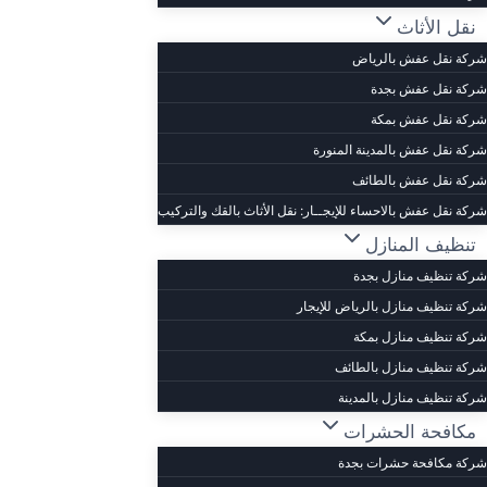
نقل الأثاث
شركة نقل عفش بالرياض
شركة نقل عفش بجدة
شركة نقل عفش بمكة
شركة نقل عفش بالمدينة المنورة
شركة نقل عفش بالطائف
شركة نقل عفش بالاحساء للإيجــار: نقل الأثاث بالقك والتركيب
تنظيف المنازل
شركة تنظيف منازل بجدة
شركة تنظيف منازل بالرياض للإيجار
شركة تنظيف منازل بمكة
شركة تنظيف منازل بالطائف
شركة تنظيف منازل بالمدينة
مكافحة الحشرات
شركة مكافحة حشرات بجدة