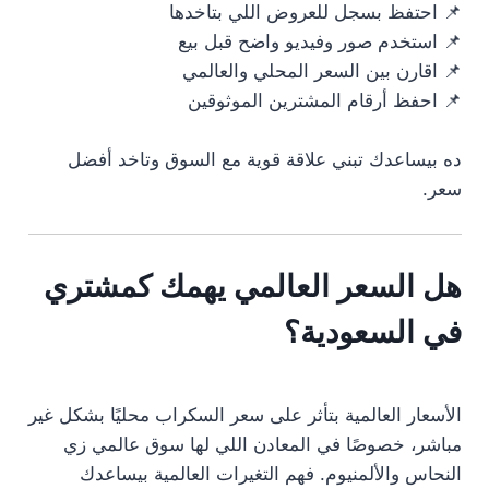
📌 احتفظ بسجل للعروض اللي بتاخدها
📌 استخدم صور وفيديو واضح قبل بيع
📌 اقارن بين السعر المحلي والعالمي
📌 احفظ أرقام المشترين الموثوقين
ده بيساعدك تبني علاقة قوية مع السوق وتاخد أفضل
سعر.
هل السعر العالمي يهمك كمشتري
في السعودية؟
الأسعار العالمية بتأثر على سعر السكراب محليًا بشكل غير
مباشر، خصوصًا في المعادن اللي لها سوق عالمي زي
النحاس والألمنيوم. فهم التغيرات العالمية بيساعدك