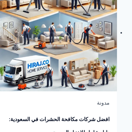
لاختيار
الخدمة
المناسبة
مدونة
افضل شركات مكافحة الحشرات في السعودية: