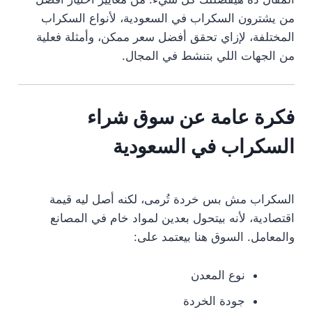
من يشترون السكراب في السعودية، لأنواع السكراب
المختلفة، لإزاي تحقق أفضل سعر ممكن، وأمثلة فعلية
من الجهات اللي بتنشط في المجال.
فكرة عامة عن سوق شراء
السكراب في السعودية
السكراب مش بس خردة تُرمى، لكنه أصل ليه قيمة
اقتصادية، لأنه بيتحول بعدين لمواد خام في المصانع
والمعامل. السوق هنا بيعتمد على:
نوع المعدن
جودة الخردة