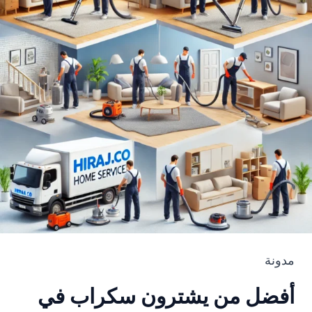
مدونة
أفضل من يشترون سكراب في