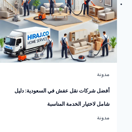
مدونة
أفضل شركات نقل عفش في السعودية: دليل
شامل لاختيار الخدمة المناسبة
مدونة