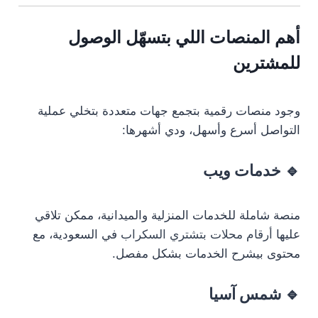
أهم المنصات اللي بتسهّل الوصول
للمشترين
وجود منصات رقمية بتجمع جهات متعددة بتخلي عملية
التواصل أسرع وأسهل، ودي أشهرها:
🔹
خدمات ويب
منصة شاملة للخدمات المنزلية والميدانية، ممكن تلاقي
عليها
أرقام محلات بتشتري السكراب
في السعودية، مع
محتوى بيشرح الخدمات بشكل مفصل.
🔹
شمس آسيا