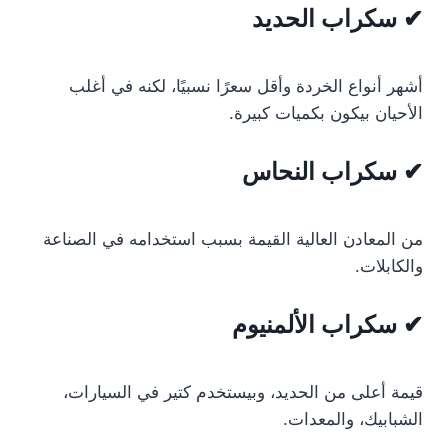
✔ سكراب الحديد
أشهر أنواع الخردة وأقل سعرًا نسبيًا، لكنه في أغلب
الأحيان بيكون بكميات كبيرة.
✔ سكراب النحاس
من المعادن العالية القيمة بسبب استخدامه في الصناعة
والكابلات.
✔ سكراب الألمنيوم
قيمة أعلى من الحديد، وبيستخدم كتير في السيارات،
الشبابيك، والمعدات.