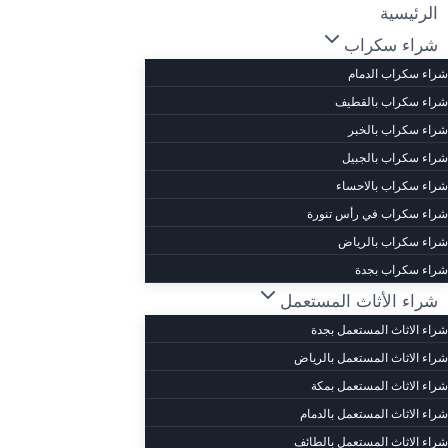
لتجاوز
الرئيسية
لى
شراء سكراب
لمحتوى
شراء سكراب الدمام
شراء سكراب بالقطيف
شراء سكراب بالخبر
شراء سكراب بالجبيل
شراء سكراب بالاحساء
شراء سكراب في رأس تنورة
شراء سكراب بالرياض
شراء سكراب بجدة
شراء الأثاث المستعمل
شراء الاثاث المستعمل بجدة
شراء الاثاث المستعمل بالرياض
شراء الاثاث المستعمل بمكة
شراء الاثاث المستعمل بالدمام
شراء الاثاث المستعمل بالطائف