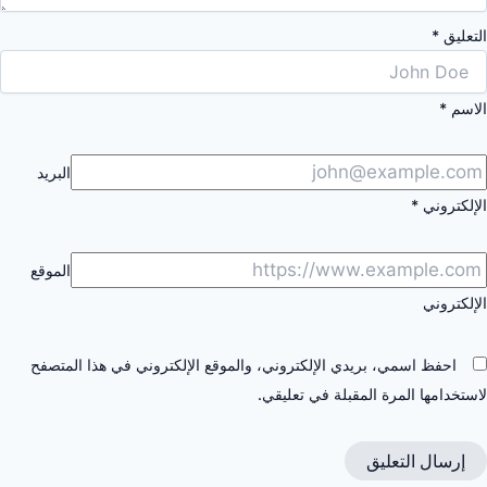
التعليق
*
الاسم
*
البريد
الإلكتروني
*
الموقع
الإلكتروني
احفظ اسمي، بريدي الإلكتروني، والموقع الإلكتروني في هذا المتصفح
لاستخدامها المرة المقبلة في تعليقي.