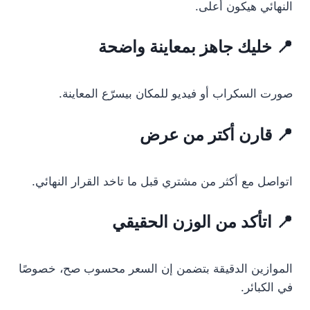
النهائي هيكون أعلى.
📍 خليك جاهز بمعاينة واضحة
صورت السكراب أو فيديو للمكان بيسرّع المعاينة.
📍 قارن أكتر من عرض
اتواصل مع أكثر من مشتري قبل ما تاخد القرار النهائي.
📍 اتأكد من الوزن الحقيقي
الموازين الدقيقة بتضمن إن السعر محسوب صح، خصوصًا
في الكبائر.