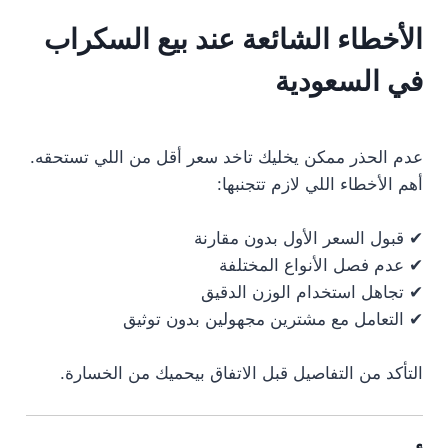
الأخطاء الشائعة عند بيع السكراب
في السعودية
عدم الحذر ممكن يخليك تاخد سعر أقل من اللي تستحقه.
أهم الأخطاء اللي لازم تتجنبها:
✔ قبول السعر الأول بدون مقارنة
✔ عدم فصل الأنواع المختلفة
✔ تجاهل استخدام الوزن الدقيق
✔ التعامل مع مشترين مجهولين بدون توثيق
التأكد من التفاصيل قبل الاتفاق بيحميك من الخسارة.