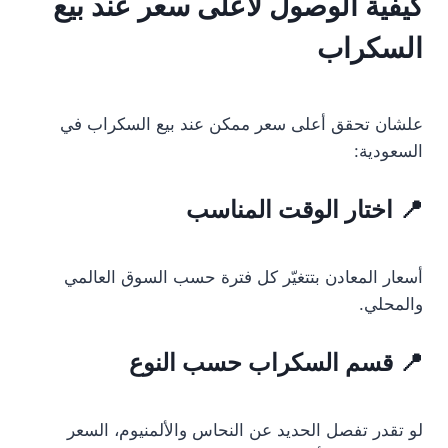
كيفية الوصول لأعلى سعر عند بيع
السكراب
علشان تحقق أعلى سعر ممكن عند بيع السكراب في
السعودية:
📍 اختار الوقت المناسب
أسعار المعادن بتتغيّر كل فترة حسب السوق العالمي
والمحلي.
📍 قسم السكراب حسب النوع
لو تقدر تفصل الحديد عن النحاس والألمنيوم، السعر