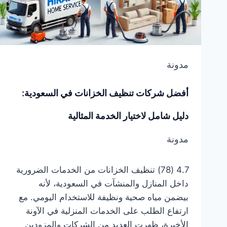
مدونة
أفضل شركات تنظيف الخزانات في السعودية:
دليل شامل لاختيار الخدمة المثالية
مدونة
4.7 (78) تنظيف الخزانات من الخدمات الضرورية
داخل المنازل والمنشآت في السعودية، لأنه
بيضمن مياه صحية ونظيفة للاستخدام اليومي. مع
ارتفاع الطلب على الخدمات المنزلية في الآونة
الأخيرة، ظهرت العديد من الشركات والمزودين