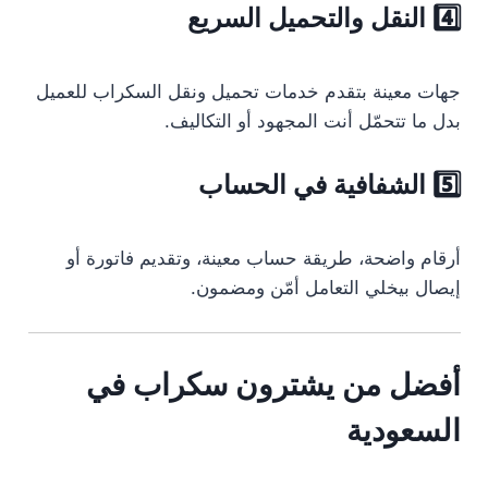
4️⃣ النقل والتحميل السريع
جهات معينة بتقدم خدمات تحميل ونقل السكراب للعميل
بدل ما تتحمّل أنت المجهود أو التكاليف.
5️⃣ الشفافية في الحساب
أرقام واضحة، طريقة حساب معينة، وتقديم فاتورة أو
إيصال بيخلي التعامل أمّن ومضمون.
أفضل من يشترون سكراب في
السعودية