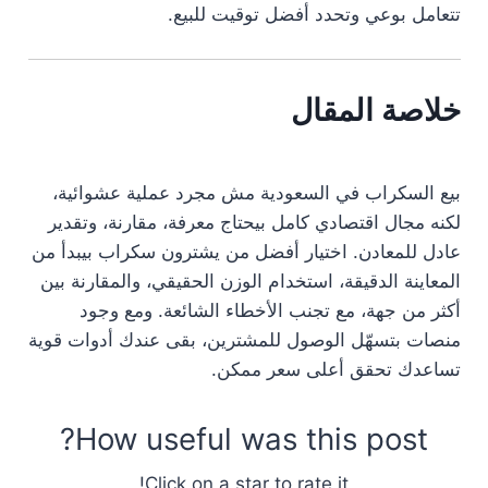
تتعامل بوعي وتحدد أفضل توقيت للبيع.
خلاصة المقال
بيع السكراب في السعودية مش مجرد عملية عشوائية،
لكنه مجال اقتصادي كامل بيحتاج معرفة، مقارنة، وتقدير
عادل للمعادن. اختيار أفضل من يشترون سكراب بيبدأ من
المعاينة الدقيقة، استخدام الوزن الحقيقي، والمقارنة بين
أكثر من جهة، مع تجنب الأخطاء الشائعة. ومع وجود
منصات بتسهّل الوصول للمشترين، بقى عندك أدوات قوية
تساعدك تحقق أعلى سعر ممكن.
How useful was this post?
Click on a star to rate it!