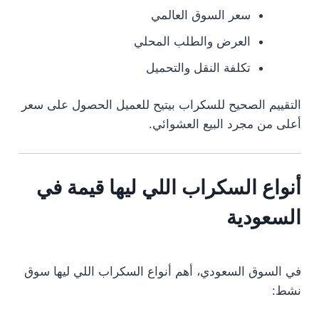
سعر السوق العالمي
العرض والطلب المحلي
تكلفة النقل والتحميل
التقييم الصحيح للسكراب بيتيح للعميل الحصول على سعر
أعلى من مجرد البيع العشوائي.
أنواع السكراب اللي ليها قيمة في
السعودية
في السوق السعودي، أهم أنواع السكراب اللي ليها سوق
نشط: