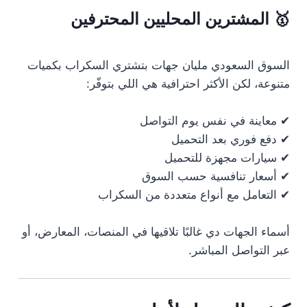
🥇 المشترين المحليين المحترفين
السوق السعودي مليان جهات بتشتري السكراب بكميات
متنوعة، لكن الأكثر احترافية هي اللي بتوفّر:
✔ معاينة في نفس يوم التواصل
✔ دفع فوري بعد التحميل
✔ سيارات مجهزة للتحميل
✔ أسعار تنافسية حسب السوق
✔ التعامل مع أنواع متعددة من السكراب
أسماء الجهات دي غالبًا تلاقيها في المنصات، المعارض، أو
عبر التواصل المباشر.