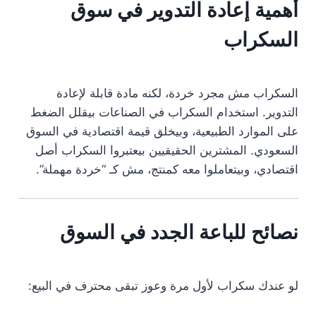
أهمية إعادة التدوير في سوق
السكراب
السكراب مش مجرد خردة، لكنه مادة قابلة لإعادة
التدوير. استخدام السكراب في الصناعات بيقلل الضغط
على الموارد الطبيعية، وبيخلق قيمة اقتصادية في السوق
السعودي. المشترين الحقيقيين بيعتبروا السكراب أصل
اقتصادي، وبيتعاملوا معه كمنتج، مش كـ “خردة مهملة”.
نصائح للباعة الجدد في السوق
لو عندك سكراب لأول مرة وعوز تبقى محترف في البيع: