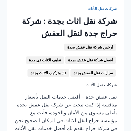
شركات نقل الأثاث
شركة نقل اثاث بجدة : شركة
حراج جدة لنقل العفش
أرخص شركة نقل عفش بجدة
أفضل شركة نقل عفش بجدة
تغليف الاثاث في جدة
سيارات نقل العفش بجدة
فك وتركيب الاثاث بجدة
شركات نقل الأثاث
نقل عفش جدة – أفضل خدمات النقل بأسعار
منافسة إذا كنت تبحث عن شركة نقل عفش بجدة
بأعلى مستوى من الأمان والجودة، فأنت مع
مؤسسة حراج لنقل الاثاث في المكان الصحيح.نحن
في شركة حراج نقدم لك أفضل خدمات نقل الأثاث