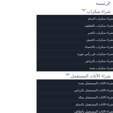
لتجاوز
الرئيسية
لى
شراء سكراب
لمحتوى
شراء سكراب الدمام
شراء سكراب بالقطيف
شراء سكراب بالخبر
شراء سكراب بالجبيل
شراء سكراب بالاحساء
شراء سكراب في رأس تنورة
شراء سكراب بالرياض
شراء سكراب بجدة
شراء الأثاث المستعمل
شراء الاثاث المستعمل بجدة
شراء الاثاث المستعمل بالرياض
شراء الاثاث المستعمل بمكة
شراء الاثاث المستعمل بالدمام
شراء الاثاث المستعمل بالطائف