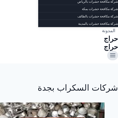
شركة مكافحة حشرات بالرياض
شركة مكافحة حشرات بمكة
شركة مكافحة حشرات بالطائف
شركة مكافحة حشرات بالمدينة
المدونة
حراج
حراج
شركات السكراب بجدة