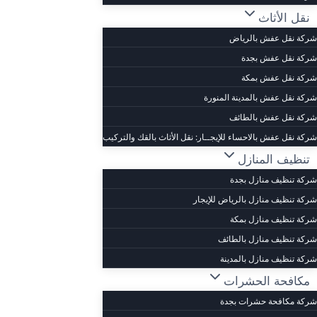
نقل الأثاث
شركة نقل عفش بالرياض
شركة نقل عفش بجدة
شركة نقل عفش بمكة
شركة نقل عفش بالمدينة المنورة
شركة نقل عفش بالطائف
شركة نقل عفش بالاحساء للإيجــار: نقل الأثاث بالقك والتركيب
تنظيف المنازل
شركة تنظيف منازل بجدة
شركة تنظيف منازل بالرياض للإيجار
شركة تنظيف منازل بمكة
شركة تنظيف منازل بالطائف
شركة تنظيف منازل بالمدينة
مكافحة الحشرات
شركة مكافحة حشرات بجدة