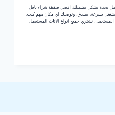
مل بجدة بشكل يضمنلك افضل صفقة شراء باقل
تشتغل بسرعة، بصدق، وتوصلك اي مكان مهم كنت.
المستعمل، نشتري جميع انواع الاثاث المستعمل