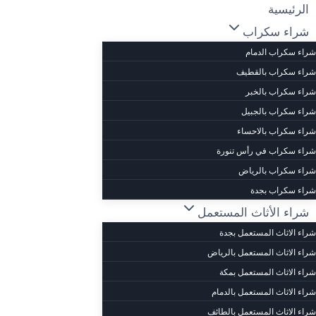
لتجاوز
الرئيسية
لى
شراء سكراب
لمحتوى
شراء سكراب الدمام
شراء سكراب بالقطيف
شراء سكراب بالخبر
شراء سكراب بالجبيل
شراء سكراب بالاحساء
شراء سكراب في رأس تنورة
شراء سكراب بالرياض
شراء سكراب بجدة
شراء الأثاث المستعمل
شراء الاثاث المستعمل بجدة
شراء الاثاث المستعمل بالرياض
شراء الاثاث المستعمل بمكة
شراء الاثاث المستعمل بالدمام
شراء الاثاث المستعمل بالطائف