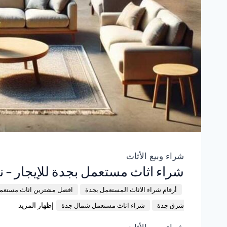
شراء وبيع الأثاث
شراء اثاث مستعمل بجدة للإيجار – 
أرقام شراء الاثاث المستعمل بجدة
افضل مشترين اثاث مستعم
إظهار المزيد
شرق جدة
شراء اثاث مستعمل شمال جدة