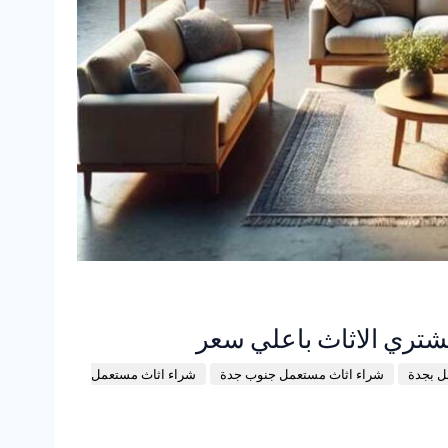
نشتري الاثاث باعلي سعر
ل بجدة
شراء اثاث مستعمل جنوب جدة
شراء اثاث مستعمل