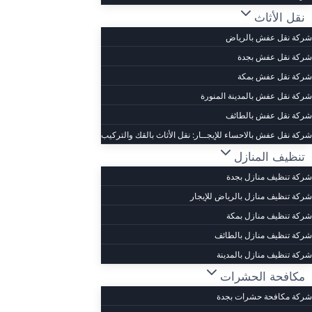
نقل الأثاث
شركة نقل عفش بالرياض
شركة نقل عفش بجدة
شركة نقل عفش بمكة
شركة نقل عفش بالمدينة المنورة
شركة نقل عفش بالطائف
شركة نقل عفش بالاحساء للإيجــار: نقل الأثاث بالقك والتركيب
تنظيف المنازل
شركة تنظيف منازل بجدة
شركة تنظيف منازل بالرياض للإيجار
شركة تنظيف منازل بمكة
شركة تنظيف منازل بالطائف
شركة تنظيف منازل بالمدينة
مكافحة الحشرات
شركة مكافحة حشرات بجدة