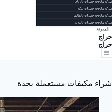
شركة مكافحة حشرات بالرياض
شركة مكافحة حشرات بمكة
شركة مكافحة حشرات بالطائف
شركة مكافحة حشرات بالمدينة
المدونة
حراج
حراج
شراء مكيفات مستعملة بجدة