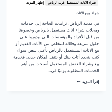
إظهار المزيد
شراء الاثاث المستعمل غرب الرياض
شراء وبيع الأثاث
في مدينة الرياض، تزايدت الحاجة إلى خدمات
ومحلات شراء اثاث مستعمل بالرياض وخصوصًا
من قبل الأفراد والمؤسسات اللي بيدوروا على
حلول سريعة وفعّالة للتخلص من الأثاث القديم أو
بيع الاثاث المستعمل بالرياض بأعلى سعر. سواء
كنت بتجدد أثاث بيتك أو بتنقل لمكان جديد، فخدمة
بيع وشراء العفش المستعمل أصبحت من أهم
الخدمات المطلوبة يوميًا في…
شراء
إقرأ المزيد
اثاث
مستعمل
بالرياض
بأعلي
الأسعار:
بيع