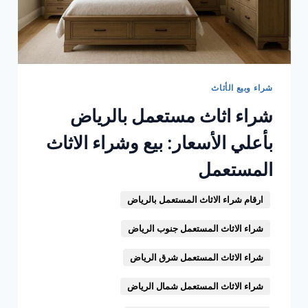
شراء وبيع الأثاث
شراء اثاث مستعمل بالرياض
بأعلي الأسعار: بيع وشراء الاثاث
المستعمل
ارقام شراء الاثاث المستعمل بالرياض
شراء الاثاث المستعمل جنوب الرياض
شراء الاثاث المستعمل شرق الرياض
شراء الاثاث المستعمل شمال الرياض