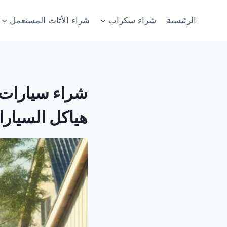
لتجاوز
لى
الرئيسية
شراء سكراب
شراء الأثاث المستعمل
لمحتوى
هياكل السيار