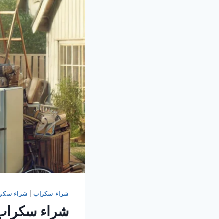
شراء سكراب
|
شراء سكرا