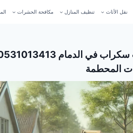
نقل الأثاث
تنظيف المنازل
مكافحة الحشرات
الم
ات المحطمة