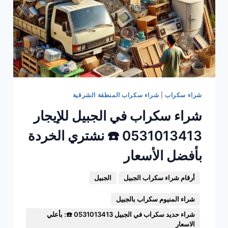
شراء سكراب
|
شراء سكراب المنطقة الشرقية
شراء سكراب في الجبيل للإيجار
0531013413 ☎️ نشتري الخردة
بأفضل الأسعار
أرقام شراء سكراب الجبيل
الجبيل
شراء المنيوم سكراب بالجبيل
شراء حديد سكراب في الجبيل 0531013413 ☎️: بأعلي
الاسعار