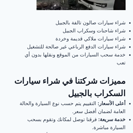
شراء سيارات صالون تالفة بالجبيل
شراء شاحنات وسكراب الجبيل
شراء سيارات ملاكي قديمة وخردة
شراء سيارات الدفع الرباعي غير صالحة للتشغيل
خدمة سحب السيارات من الموقع ونقلها بدون أي
تعب
مميزات شركتنا في شراء سيارات
السكراب بالجبيل
أعلى الأسعار:
التقييم يتم حسب نوع السيارة والحالة
العامة لضمان أفضل سعر.
خدمة سريعة:
فرقنا توصل لمكانك وتقوم بسحب
السيارة مباشرة.