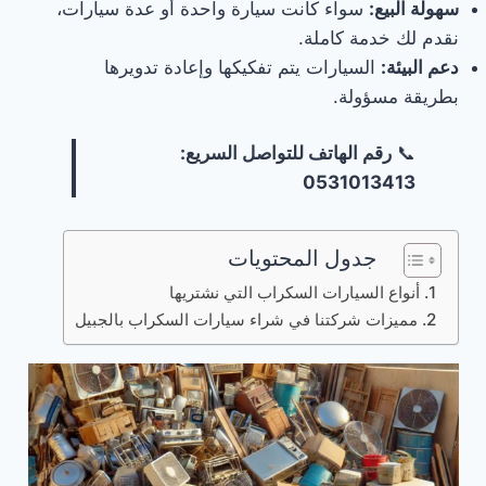
سهولة البيع:
سواء كانت سيارة واحدة أو عدة سيارات،
نقدم لك خدمة كاملة.
دعم البيئة:
السيارات يتم تفكيكها وإعادة تدويرها
بطريقة مسؤولة.
📞
رقم الهاتف للتواصل السريع:
0531013413
جدول المحتويات
أنواع السيارات السكراب التي نشتريها
مميزات شركتنا في شراء سيارات السكراب بالجبيل