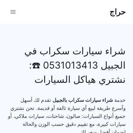
حراج
شراء سيارات سكراب في
الجبيل 0531013413 ☎️:
نشتري هياكل السيارات
خدمة
شراء سيارات سكراب بالجبيل
تقدم لك أسهل
وأسرع طريقة لبيع أي سيارة تالفة أو قديمة. نحن نشتري
جميع أنواع السيارات: صالون، شاحنات، سيارات ملاكي، أو
سيارات كبيرة، مع تقييم دقيق حسب الوزن والحالة
لضمان أفضل سعر لك.