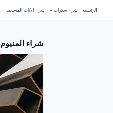
لتجاوز
لى
الرئيسية
شراء سكراب
شراء الأثاث المستعمل
لمحتوى
شراء المنيوم