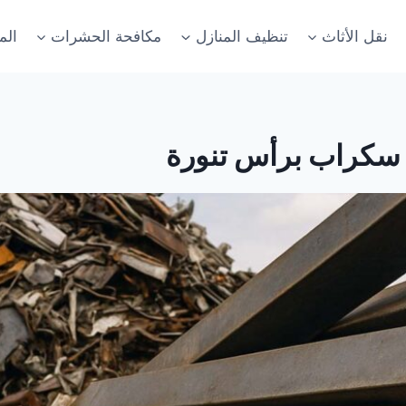
نقل الأثاث
تنظيف المنازل
مكافحة الحشرات
الم
 سكراب برأس تنورة