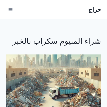
حراج
شراء المنيوم سكراب بالخبر