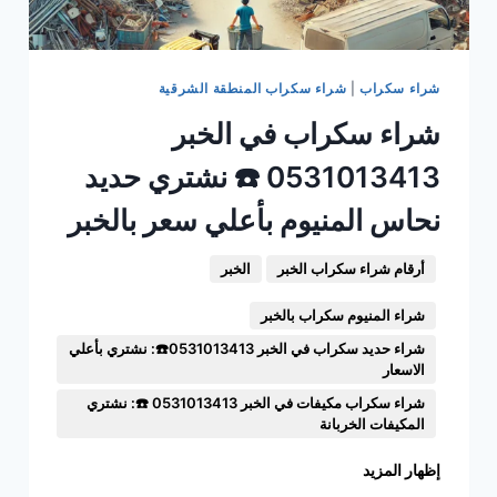
شراء سكراب
|
شراء سكراب المنطقة الشرقية
شراء سكراب في الخبر
0531013413 ☎️ نشتري حديد
نحاس المنيوم بأعلي سعر بالخبر
أرقام شراء سكراب الخبر
الخبر
شراء المنيوم سكراب بالخبر
شراء حديد سكراب في الخبر 0531013413☎️: نشتري بأعلي
الاسعار
شراء سكراب مكيفات في الخبر 0531013413 ☎️: نشتري
المكيفات الخربانة
إظهار المزيد