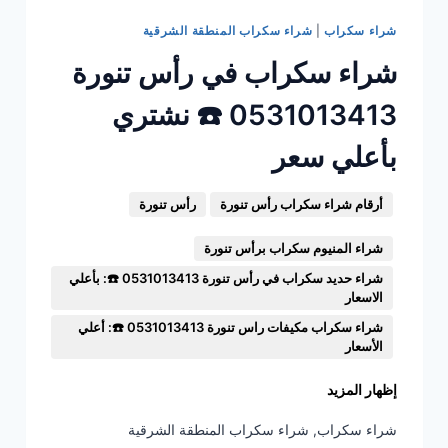
شراء سكراب
|
شراء سكراب المنطقة الشرقية
شراء سكراب في رأس تنورة
0531013413 ☎️ نشتري
بأعلي سعر
أرقام شراء سكراب رأس تنورة
رأس تنورة
شراء المنيوم سكراب برأس تنورة
شراء حديد سكراب في رأس تنورة 0531013413 ☎️: بأعلي
الاسعار
شراء سكراب مكيفات راس تنورة 0531013413 ☎️: أعلي
الأسعار
إظهار المزيد
شراء سكراب
,
شراء سكراب المنطقة الشرقية