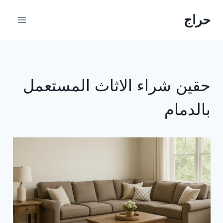
لتجاوز
حراج
لى
لمحتوى
حقين شراء الاثاث المستعمل
بالدمام