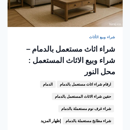
شراء وبيع الأثاث
شراء اثاث مستعمل بالدمام –
شراء وبيع الاثاث المستعمل :
محل النور
ارقام شراء اثاث مستعمل بالدمام
الدمام
حقين شراء الاثاث المستعمل بالدمام
شراء غرف نوم مستعملة بالدمام
إظهار المزيد
شراء مطابخ مستعملة بالدمام