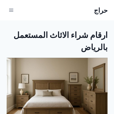
حراج
ارقام شراء الاثاث المستعمل
بالرياض