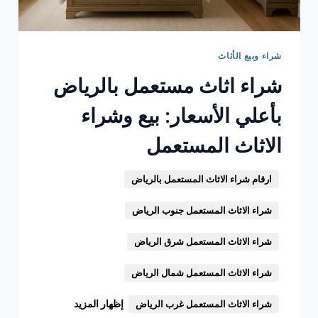
شراء وبيع الأثاث
شراء اثاث مستعمل بالرياض
بأعلي الأسعار: بيع وشراء
الاثاث المستعمل
ارقام شراء الاثاث المستعمل بالرياض
شراء الاثاث المستعمل جنوب الرياض
شراء الاثاث المستعمل شرق الرياض
شراء الاثاث المستعمل شمال الرياض
إظهار المزيد
شراء الاثاث المستعمل غرب الرياض