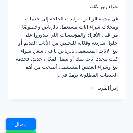
شراء وبيع الأثاث
في مدينة الرياض، تزايدت الحاجة إلى خدمات
ومحلات شراء اثاث مستعمل بالرياض وخصوصًا
من قبل الأفراد والمؤسسات اللي بيدوروا على
حلول سريعة وفعّالة للتخلص من الأثاث القديم أو
بيع الاثاث المستعمل بالرياض بأعلى سعر. سواء
كنت بتجدد أثاث بيتك أو بتنقل لمكان جديد، فخدمة
بيع وشراء العفش المستعمل أصبحت من أهم
الخدمات المطلوبة يوميًا في…
شراء
إقرأ المزيد
اثاث
مستعمل
بالرياض
بأعلي
الأسعار:
اتصال
بيع
وشراء