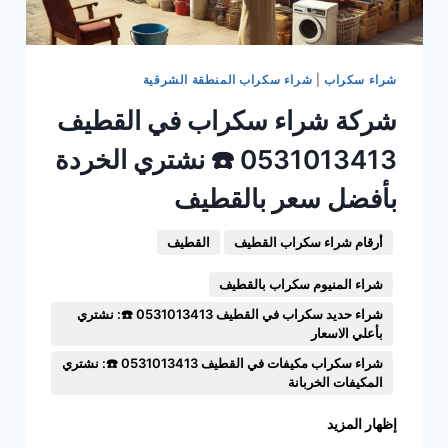
شراء سكراب
|
شراء سكراب المنطقة الشرقية
شركة شراء سكراب في القطيف
0531013413 ☎️ نشتري الخردة
بأفضل سعر بالقطيف
أرقام شراء سكراب القطيف
القطيف
شراء المنيوم سكراب بالقطيف
شراء حديد سكراب في القطيف 0531013413 ☎️: نشتري
بأعلي الاسعار
شراء سكراب مكيفات في القطيف 0531013413 ☎️: نشتري
المكيفات الخربانة
إظهار المزيد