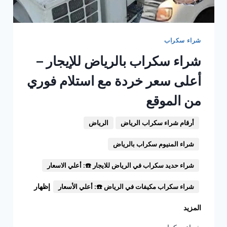
شراء سكراب
شراء سكراب بالرياض للإيجار –
أعلى سعر خردة مع استلام فوري
من الموقع
أرقام شراء سكراب الرياض
الرياض
شراء المنيوم سكراب بالرياض
شراء حديد سكراب في الرياض للايجار ☎️: أعلي الاسعار
إظهار
شراء سكراب مكيفات في الرياض ☎️: أعلي الأسعار
المزيد