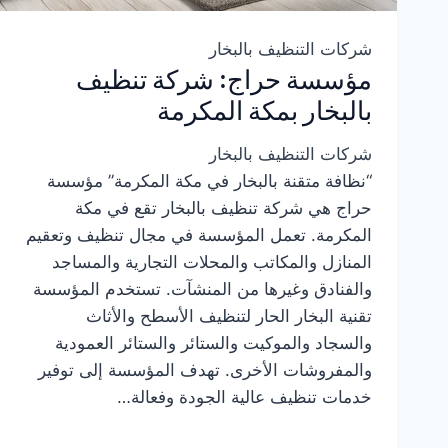
شركات التنظيف بالبخار
مؤسسة حراج: شركة تنظيف
بالبخار بمكة المكرمة
شركات التنظيف بالبخار
“نظافة متقنة بالبخار في مكة المكرمة” مؤسسة
حراج هي شركة تنظيف بالبخار تقع في مكة
المكرمة. تعمل المؤسسة في مجال تنظيف وتعقيم
المنازل والمكاتب والمحلات التجارية والمساجد
والفنادق وغيرها من المنشآت. تستخدم المؤسسة
تقنية البخار الحار لتنظيف الأسطح والأثاث
والسجاد والموكيت والستائر والستائر العمودية
والمفروشات الأخرى. تهدف المؤسسة إلى توفير
خدمات تنظيف عالية الجودة وفعالة…