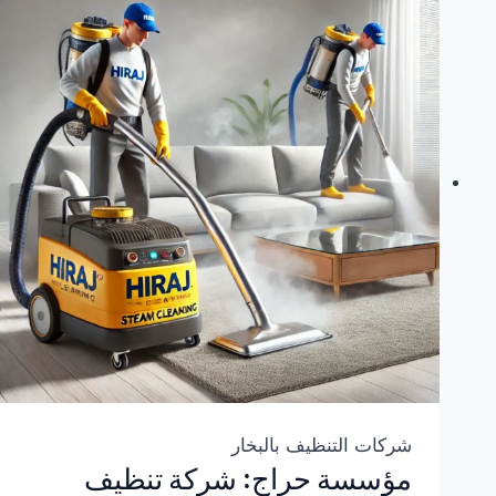
شركات التنظيف بالبخار
مؤسسة حراج: شركة تنظيف