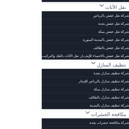
نقل الأثاث
شركة نقل عفش بالرياض
شركة نقل عفش بجدة
شركة نقل عفش بمكة
شركة نقل عفش بالمدينة المنورة
شركة نقل عفش بالطائف
شركة نقل عفش بالاحساء للإيجــار: نقل الأثاث بالقك والتركيب
تنظيف المنازل
شركة تنظيف منازل بجدة
شركة تنظيف منازل بالرياض للإيجار
شركة تنظيف منازل بمكة
شركة تنظيف منازل بالطائف
شركة تنظيف منازل بالمدينة
مكافحة الحشرات
شركة مكافحة حشرات بجدة