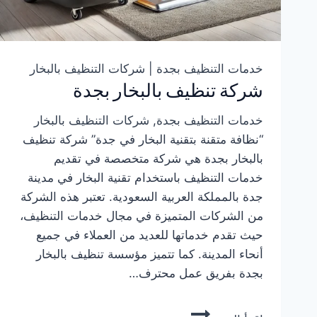
خدمات التنظيف بجدة
|
شركات التنظيف بالبخار
شركة تنظيف بالبخار بجدة
خدمات التنظيف بجدة
,
شركات التنظيف بالبخار
“نظافة متقنة بتقنية البخار في جدة” شركة تنظيف
بالبخار بجدة هي شركة متخصصة في تقديم
خدمات التنظيف باستخدام تقنية البخار في مدينة
جدة بالمملكة العربية السعودية. تعتبر هذه الشركة
من الشركات المتميزة في مجال خدمات التنظيف،
حيث تقدم خدماتها للعديد من العملاء في جميع
أنحاء المدينة. كما تتميز مؤسسة تنظيف بالبخار
بجدة بفريق عمل محترف…
شركة