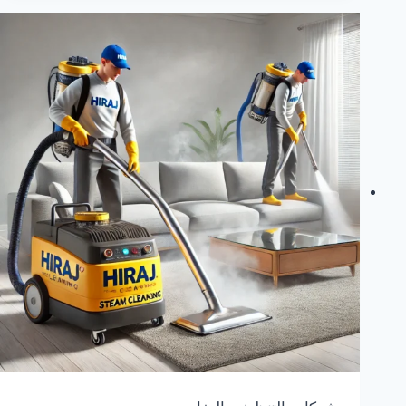
بالبخار
بالرياض