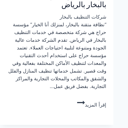
بالبخار بالرياض
شركات التنظيف بالبخار
“نظافة متقنة بالبخار، لمنزلك أنا الخيار” مؤسسة
حراج هي شركة متخصصة في خدمات التنظيف
بالبخار في الرياض. تقدم الشركة خدمات عالية
الجودة ومتنوعة لتلبية احتياجات العملاء. تعتمد
مؤسسة حراج على استخدام أحدث التقنيات
والمعدات لتنظيف الأماكن المختلفة بفعالية وفي
وقت قصير. تشمل خدماتها تنظيف المنازل والفلل
والشقق والمكاتب والمحلات التجارية والمراكز
التجارية. بفضل فريق عمل…
مؤسسة
إقرأ المزيد
حراج:
شركة
تنظيف