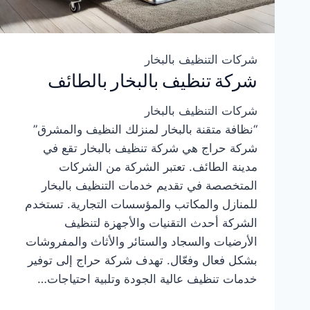
شركات التنظيف بالبخار
شركة تنظيف بالبخار بالطائف
شركات التنظيف بالبخار
“نظافة متقنة بالبخار لمنزلك النظيف والمشرق”
شركة حراج هي شركة تنظيف بالبخار تقع في
مدينة الطائف. تعتبر الشركة من الشركات
المتخصصة في تقديم خدمات التنظيف بالبخار
للمنازل والمكاتب والمؤسسات التجارية. تستخدم
الشركة أحدث التقنيات والأجهزة لتنظيف
الأرضيات والسجاد والستائر والأثاث والمفروشات
بشكل فعال وفعّال. تهدف شركة حراج إلى توفير
خدمات تنظيف عالية الجودة وتلبية احتياجات…