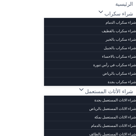
لتجاوز
الرئيسية
لى
شراء سكراب
لمحتوى
شراء سكراب الدمام
شراء سكراب بالقطيف
شراء سكراب بالخبر
شراء سكراب بالجبيل
شراء سكراب بالاحساء
شراء سكراب في رأس تنورة
شراء سكراب بالرياض
شراء سكراب بجدة
شراء الأثاث المستعمل
شراء الاثاث المستعمل بجدة
شراء الاثاث المستعمل بالرياض
شراء الاثاث المستعمل بمكة
شراء الاثاث المستعمل بالدمام
شراء الاثاث المستعمل بالطائف