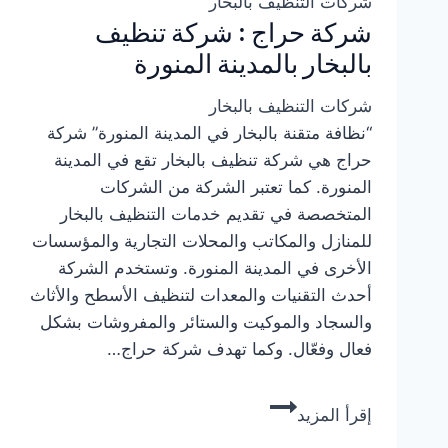
شركات التنظيف بالبخار
شركة حراج : شركة تنظيف
بالبخار بالمدينة المنورة
شركات التنظيف بالبخار
“نظافة متقنة بالبخار في المدينة المنورة” شركة
حراج هي شركة تنظيف بالبخار تقع في المدينة
المنورة. كما تعتبر الشركة من الشركات
المتخصصة في تقديم خدمات التنظيف بالبخار
للمنازل والمكاتب والمحلات التجارية والمؤسسات
الأخرى في المدينة المنورة. وتستخدم الشركة
أحدث التقنيات والمعدات لتنظيف الأسطح والأثاث
والسجاد والموكيت والستائر والمفروشات بشكل
فعال وفعّال. وكما تهدف شركة حراج…
شركة
إقرأ المزيد
حراج