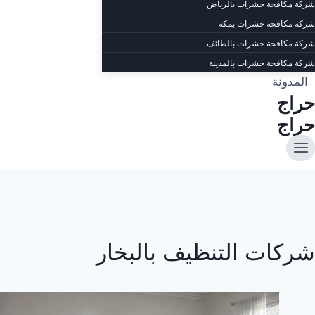
شركة مكافحة حشرات بالرياض
شركة مكافحة حشرات بمكة
شركة مكافحة حشرات بالطائف
شركة مكافحة حشرات بالمدينة
المدونة
حراج
حراج
شركات التنظيف بالبخار