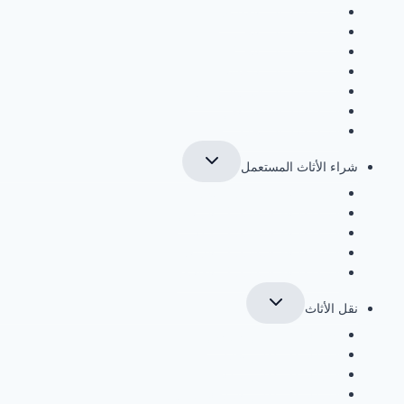
شراء سكراب بالقطيف
شراء سكراب بالخبر
شراء سكراب بالجبيل
شراء سكراب بالاحساء
شراء سكراب في رأس تنورة
شراء سكراب بالرياض
شراء سكراب بجدة
تبديل
شراء الأثاث المستعمل
القائمة
الفرعية
شراء الاثاث المستعمل بجدة
شراء الاثاث المستعمل بالرياض
شراء الاثاث المستعمل بمكة
شراء الاثاث المستعمل بالدمام
شراء الاثاث المستعمل بالطائف
تبديل
نقل الأثاث
القائمة
الفرعية
شركة نقل عفش بالرياض
شركة نقل عفش بجدة
شركة نقل عفش بمكة
شركة نقل عفش بالمدينة المنورة