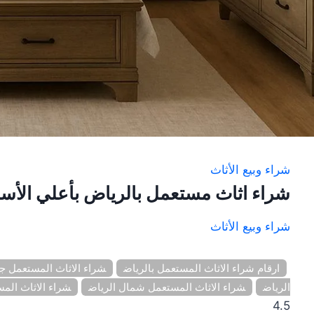
شراء وبيع الأثاث
شراء اثاث مستعمل بالرياض بأعلي الأسعا
شراء وبيع الأثاث
ارقام شراء الاثاث المستعمل بالرياض
شراء الاثاث المستعمل ج
الرياض
شراء الاثاث المستعمل شمال الرياض
شراء الاثاث الم
4.5