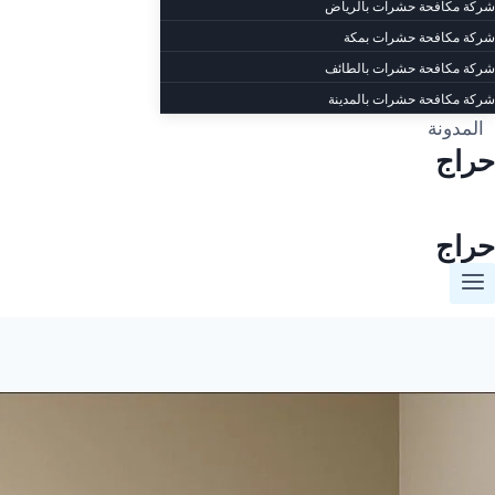
شركة مكافحة حشرات بالرياض
شركة مكافحة حشرات بمكة
شركة مكافحة حشرات بالطائف
شركة مكافحة حشرات بالمدينة
المدونة
حراج
حراج