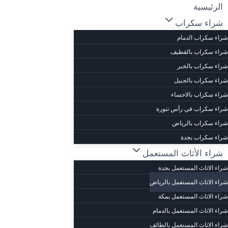
لتجاوز
الرئيسية
لى
شراء سكراب
لمحتوى
شراء سكراب الدمام
شراء سكراب بالقطيف
شراء سكراب بالخبر
شراء سكراب بالجبيل
شراء سكراب بالاحساء
شراء سكراب في رأس تنورة
شراء سكراب بالرياض
شراء سكراب بجدة
شراء الأثاث المستعمل
شراء الاثاث المستعمل بجدة
شراء الاثاث المستعمل بالرياض
شراء الاثاث المستعمل بمكة
شراء الاثاث المستعمل بالدمام
شراء الاثاث المستعمل بالطائف