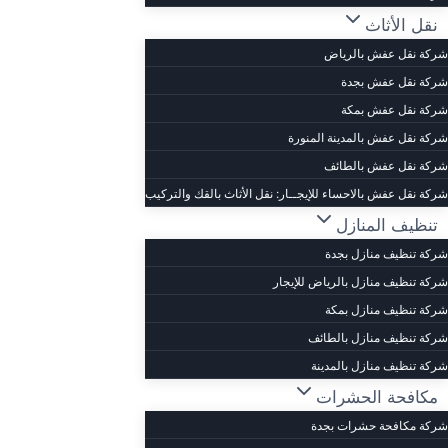
نقل الأثاث
شركة نقل عفش بالرياض
شركة نقل عفش بجدة
شركة نقل عفش بمكة
شركة نقل عفش بالمدينة المنورة
شركة نقل عفش بالطائف
شركة نقل عفش بالاحساء للإيجــار: نقل الأثاث بالقك والتركيب
تنظيف المنازل
شركة تنظيف منازل بجدة
شركة تنظيف منازل بالرياض للإيجار
شركة تنظيف منازل بمكة
شركة تنظيف منازل بالطائف
شركة تنظيف منازل بالمدينة
مكافحة الحشرات
شركة مكافحة حشرات بجدة